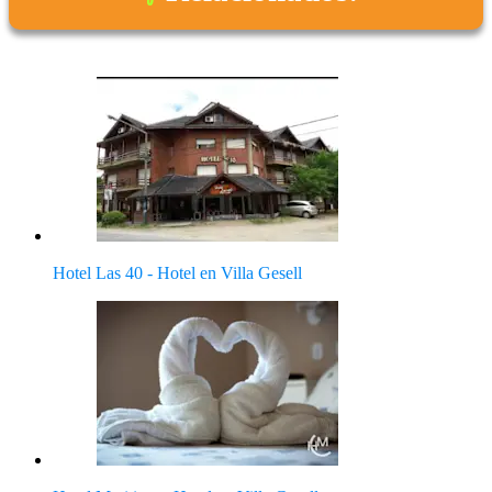
Hotel Las 40 - Hotel en Villa Gesell