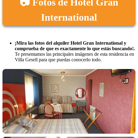
📷 Fotos de Hotel Gran
International
¡Mira las fotos del alquiler Hotel Gran International y
comprueba de que es exactamente lo que estás buscando!.
Te presentamos las principales imágenes de esta residencia en
Villa Gesell para que puedas conocerlo todo.