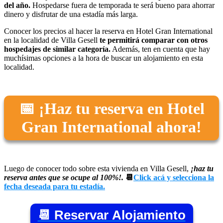
del año.
Hospedarse fuera de temporada te será bueno para ahorrar
dinero y disfrutar de una estadía más larga.
Conocer los precios al hacer la reserva en Hotel Gran International
en la localidad de Villa Gesell
te permitirá comparar con otros
hospedajes de similar categoría.
Además, ten en cuenta que hay
muchísimas opciones a la hora de buscar un alojamiento en esta
localidad.
📅 ¡Haz tu reserva en Hotel
Gran International ahora!
Luego de conocer todo sobre esta vivienda en Villa Gesell,
¡haz tu
reserva antes que se ocupe al 100%!.
📆
Click acá y selecciona la
fecha deseada para tu estadía.
📆 Reservar Alojamiento