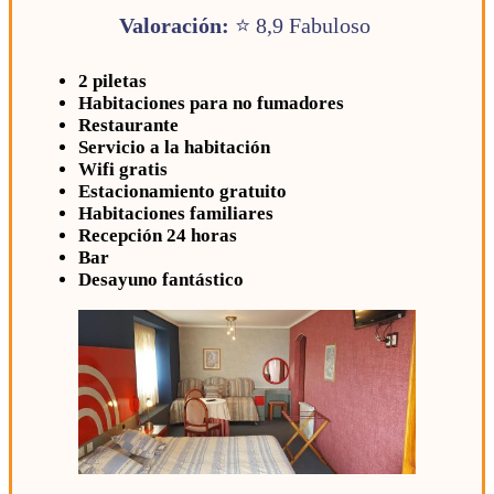
Valoración:
⭐ 8,9 Fabuloso
2 piletas
Habitaciones para no fumadores
Restaurante
Servicio a la habitación
Wifi gratis
Estacionamiento gratuito
Habitaciones familiares
Recepción 24 horas
Bar
Desayuno fantástico