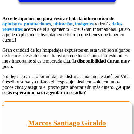
Accede aquí mismo para revisar toda la información de
opiniones
,
puntuaciones
,
ubicación
,
imágenes
y demás
datos
relevantes
acerca de el alojamiento Hotel Gran International. ¡Justo
aquí te explicamos absolutamente todo lo que tienes que tener en
cuenta!
Gran cantidad de los hospedajes expuestos en esta web son algunos
de los más deseados en el transcurso de todo el año. Por esto no es
muy importante si es temporada alta,
la disponibilidad duran muy
poco.
No dejes pasar la oportunidad de disfrutar una linda estadía en Villa
Gesell, reserva ya mismo el hospedaje ideal con solo con unos
pocos clics y asegura el precio para ahorrar aún más dinero.
¿A qué
estás esperando para agendar tu estadía?
Marcos Santiago Giraldo