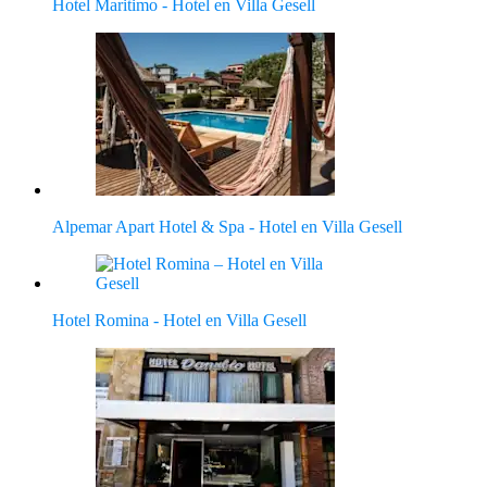
Hotel Maritimo - Hotel en Villa Gesell
Alpemar Apart Hotel & Spa - Hotel en Villa Gesell
Hotel Romina - Hotel en Villa Gesell