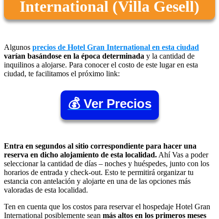
International (Villa Gesell)
Algunos
precios de Hotel Gran International en esta ciudad
varían basándose en la época determinada
y la cantidad de
inquilinos a alojarse. Para conocer el costo de este lugar en esta
ciudad, te facilitamos el próximo link:
💰 Ver Precios
Entra en segundos al sitio correspondiente para hacer una
reserva en dicho alojamiento de esta localidad.
Ahí Vas a poder
seleccionar la cantidad de días – noches y huéspedes, junto con los
horarios de entrada y check-out. Esto te permitirá organizar tu
estancia con antelación y alojarte en una de las opciones más
valoradas de esta localidad.
Ten en cuenta que los costos para reservar el hospedaje Hotel Gran
International posiblemente sean
más altos en los primeros meses