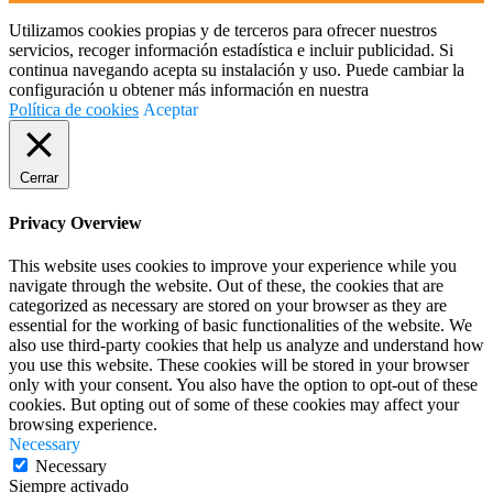
Utilizamos cookies propias y de terceros para ofrecer nuestros
servicios, recoger información estadística e incluir publicidad. Si
continua navegando acepta su instalación y uso. Puede cambiar la
configuración u obtener más información en nuestra
Política de cookies
Aceptar
Cerrar
Privacy Overview
This website uses cookies to improve your experience while you
navigate through the website. Out of these, the cookies that are
categorized as necessary are stored on your browser as they are
essential for the working of basic functionalities of the website. We
also use third-party cookies that help us analyze and understand how
you use this website. These cookies will be stored in your browser
only with your consent. You also have the option to opt-out of these
cookies. But opting out of some of these cookies may affect your
browsing experience.
Necessary
Necessary
Siempre activado