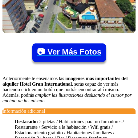
📷 Ver Más Fotos
Anteriormente te enseñamos las
imágenes más importantes del
alquiler Hotel Gran International,
serás capaz de ver más
haciendo click en un botón que podrás encontrar allí mismo.
Además, podrás
ampliar las ilustraciones deslizando el cursor por
encima de las mismas
.
Información adicional
Destacado:
2 piletas / Habitaciones para no fumadores /
Restaurante / Servicio a la habitación / Wifi gratis /
Estacionamiento gratuito / Habitaciones familiares /