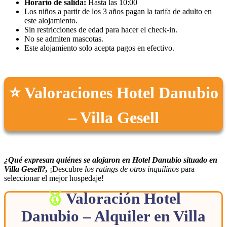
Horario de salida:
Hasta las 10:00
Los niños a partir de los 3 años pagan la tarifa de adulto en
este alojamiento.
Sin restricciones de edad para hacer el check-in.
No se admiten mascotas.
Este alojamiento solo acepta pagos en efectivo.
⭐ Valoraciones Hotel Danubio
– Villa Gesell
¿Qué expresan quiénes se alojaron en Hotel Danubio situado en
Villa Gesell?,
¡Descubre
los ratings de otros inquilinos
para
seleccionar el mejor hospedaje!
Valoración Hotel
Danubio – Alquiler en Villa