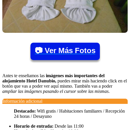
📷 Ver Más Fotos
Antes te enseñamos las
imágenes más importantes del
alojamiento Hotel Danubio,
puedes mirar más haciendo click en el
botón que vas a poder ver aquí mismo. También vas a poder
ampliar las imágenes pasando el cursor sobre las mismas
.
Información adicional
Destacado:
Wifi gratis / Habitaciones familiares / Recepción
24 horas / Desayuno
Horario de entrada:
Desde las 11:00