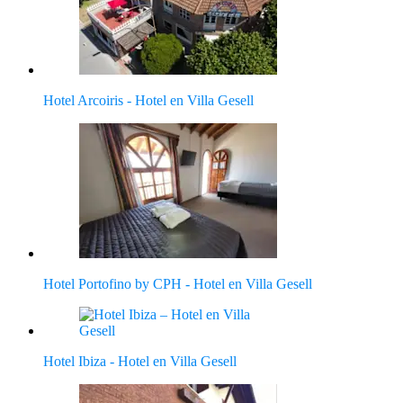
Hotel Arcoiris - Hotel en Villa Gesell
Hotel Portofino by CPH - Hotel en Villa Gesell
Hotel Ibiza - Hotel en Villa Gesell