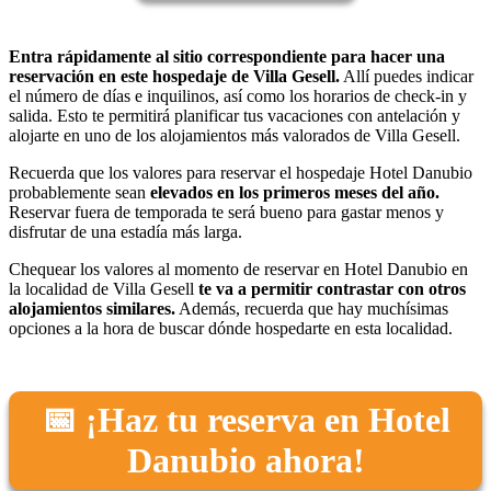
Entra rápidamente al sitio correspondiente para hacer una
reservación en este hospedaje de Villa Gesell.
Allí puedes indicar
el número de días e inquilinos, así como los horarios de check-in y
salida. Esto te permitirá planificar tus vacaciones con antelación y
alojarte en uno de los alojamientos más valorados de Villa Gesell.
Recuerda que los valores para reservar el hospedaje Hotel Danubio
probablemente sean
elevados en los primeros meses del año.
Reservar fuera de temporada te será bueno para gastar menos y
disfrutar de una estadía más larga.
Chequear los valores al momento de reservar en Hotel Danubio en
la localidad de Villa Gesell
te va a permitir contrastar con otros
alojamientos similares.
Además, recuerda que hay muchísimas
opciones a la hora de buscar dónde hospedarte en esta localidad.
📅 ¡Haz tu reserva en Hotel
Danubio ahora!