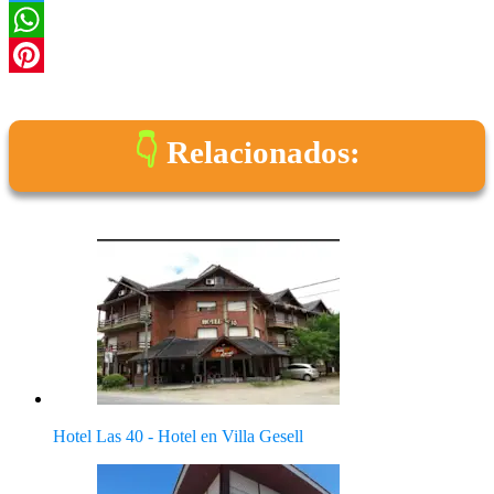
Twitter
WhatsApp
Pinterest
Relacionados:
Hotel Las 40 - Hotel en Villa Gesell