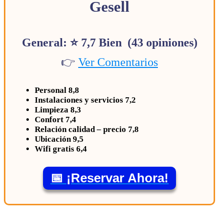
Gesell
General: ⭐ 7,7 Bien (43 opiniones)
👉
Ver Comentarios
Personal 8,8
Instalaciones y servicios 7,2
Limpieza 8,3
Confort 7,4
Relación calidad – precio 7,8
Ubicación 9,5
Wifi gratis 6,4
📅 ¡Reservar Ahora!