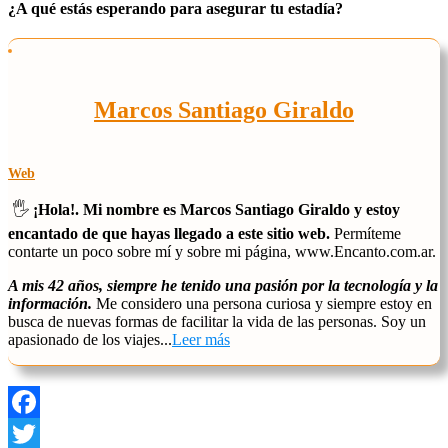
¿A qué estás esperando para asegurar tu estadía?
Marcos Santiago Giraldo
Web
🖐️
¡Hola!. Mi nombre es Marcos Santiago Giraldo y estoy
encantado de que hayas llegado a este sitio web.
Permíteme
contarte un poco sobre mí y sobre mi página, www.Encanto.com.ar.
A mis 42 años, siempre he tenido una pasión por la tecnología y la
información.
Me considero una persona curiosa y siempre estoy en
busca de nuevas formas de facilitar la vida de las personas. Soy un
apasionado de los viajes...
Leer más
Facebook