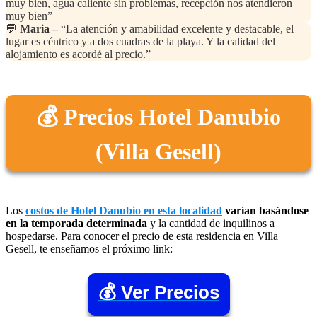
muy bien, agua caliente sin problemas, recepción nos atendieron
muy bien”
💬
Maria –
“La atención y amabilidad excelente y destacable, el
lugar es céntrico y a dos cuadras de la playa. Y la calidad del
alojamiento es acordé al precio.”
💰 Precios Hotel Danubio
(Villa Gesell)
Los
costos de Hotel Danubio en esta localidad
varían basándose
en la temporada determinada
y la cantidad de inquilinos a
hospedarse. Para conocer el precio de esta residencia en Villa
Gesell, te enseñamos el próximo link:
💰 Ver Precios