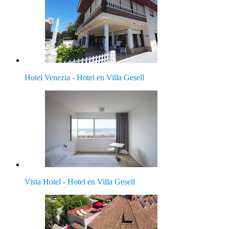
Hotel Venezia - Hotel en Villa Gesell
Vista Hotel - Hotel en Villa Gesell