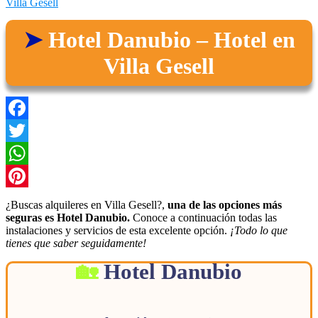
Villa Gesell
Hotel Danubio – Hotel en
Villa Gesell
Facebook
Twitter
WhatsApp
Pinterest
¿Buscas alquileres en Villa Gesell?,
una de las opciones más
seguras es Hotel Danubio.
Conoce a continuación todas las
instalaciones y servicios de esta excelente opción.
¡Todo lo que
tienes que saber seguidamente!
Hotel Danubio