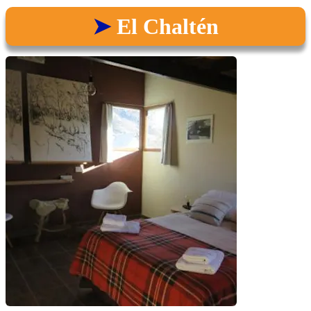
El Chaltén