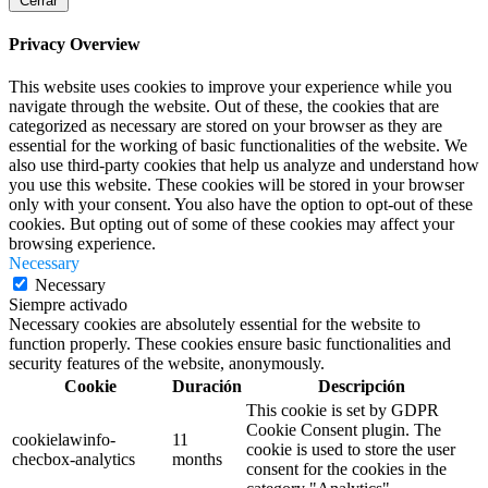
Cerrar
Privacy Overview
This website uses cookies to improve your experience while you
navigate through the website. Out of these, the cookies that are
categorized as necessary are stored on your browser as they are
essential for the working of basic functionalities of the website. We
also use third-party cookies that help us analyze and understand how
you use this website. These cookies will be stored in your browser
only with your consent. You also have the option to opt-out of these
cookies. But opting out of some of these cookies may affect your
browsing experience.
Necessary
Necessary
Siempre activado
Necessary cookies are absolutely essential for the website to
function properly. These cookies ensure basic functionalities and
security features of the website, anonymously.
Cookie
Duración
Descripción
This cookie is set by GDPR
Cookie Consent plugin. The
cookielawinfo-
11
cookie is used to store the user
checbox-analytics
months
consent for the cookies in the