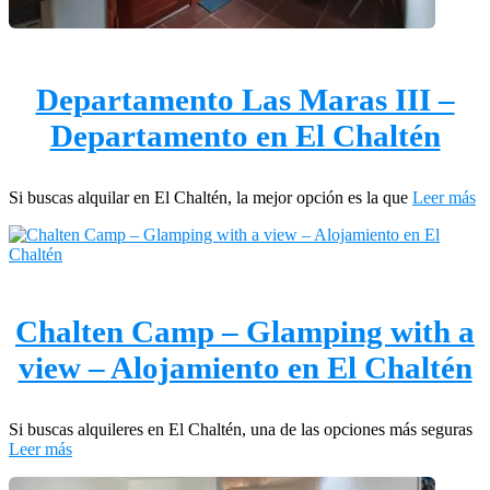
Departamento Las Maras III –
Departamento en El Chaltén
Si buscas alquilar en El Chaltén, la mejor opción es la que
Leer más
Chalten Camp – Glamping with a
view – Alojamiento en El Chaltén
Si buscas alquileres en El Chaltén, una de las opciones más seguras
Leer más