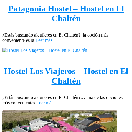
Patagonia Hostel – Hostel en El
Chaltén
¿Estás buscando alquileres en El Chaltén?, la opción más
conveniente es la
Leer más
Hostel Los Viajeros – Hostel en El
Chaltén
¿Estás buscando alquileres en El Chaltén?… una de las opciones
más convenientes
Leer más