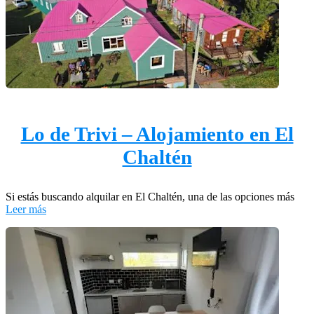
Lo de Trivi – Alojamiento en El
Chaltén
Si estás buscando alquilar en El Chaltén, una de las opciones más
Leer más