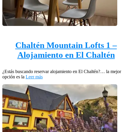
Chaltén Mountain Lofts 1 –
Alojamiento en El Chaltén
¿Estás buscando reservar alojamiento en El Chaltén?… la mejor
opción es la
Leer más