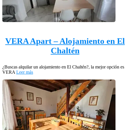
VERA Apart – Alojamiento en El
Chaltén
¿Buscas alquilar un alojamiento en El Chaltén?, la mejor opción es
VERA
Leer más