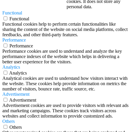
cookies. It does not store any
personal data.
Functional
Functional
Functional cookies help to perform certain functionalities like
sharing the content of the website on social media platforms, collect
feedbacks, and other third-party features.
Performance
Performance
Performance cookies are used to understand and analyze the key
performance indexes of the website which helps in delivering a
better user experience for the visitors.
Analytics
Analytics
Analytical cookies are used to understand how visitors interact with
the website. These cookies help provide information on metrics the
number of visitors, bounce rate, traffic source, etc.
Advertisement
Advertisement
Advertisement cookies are used to provide visitors with relevant ads
and marketing campaigns. These cookies track visitors across
websites and collect information to provide customized ads.
Others
Others