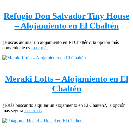
Refugio Don Salvador Tiny House
– Alojamiento en El Chaltén
¿Buscas alquilar un alojamiento en El Chaltén?, la opción más
conveniente es
Leer más
Meraki Lofts – Alojamiento en El
Chaltén
¿Estás buscando alquilar un alojamiento en El Chaltén?, la opción
más segura
Leer más