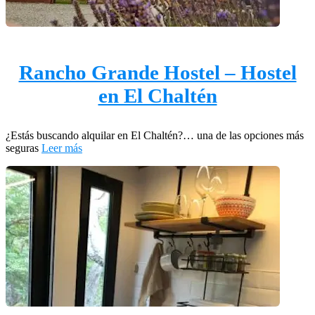
Rancho Grande Hostel – Hostel
en El Chaltén
¿Estás buscando alquilar en El Chaltén?… una de las opciones más
seguras
Leer más