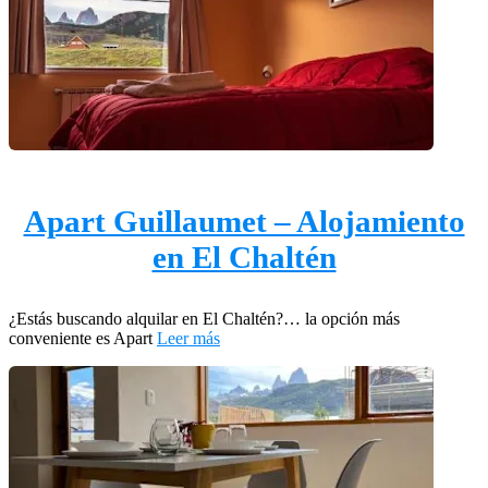
Apart Guillaumet – Alojamiento
en El Chaltén
¿Estás buscando alquilar en El Chaltén?… la opción más
conveniente es Apart
Leer más