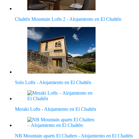
Chaltén Mountain Lofts 2 - Alojamiento en El Chaltén
Solo Lofts - Alojamiento en El Chaltén
Meraki Lofts - Alojamiento en El Chaltén
NB Mountain aparts El Chalten - Alojamiento en El Chaltén