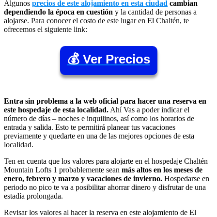
Algunos
precios de este alojamiento en esta ciudad
cambian
dependiendo la época en cuestión
y la cantidad de personas a
alojarse. Para conocer el costo de este lugar en El Chaltén, te
ofrecemos el siguiente link:
💰 Ver Precios
Entra sin problema a la web oficial para hacer una reserva en
este hospedaje de esta localidad.
Ahí Vas a poder indicar el
número de días – noches e inquilinos, así como los horarios de
entrada y salida. Esto te permitirá planear tus vacaciones
previamente y quedarte en una de las mejores opciones de esta
localidad.
Ten en cuenta que los valores para alojarte en el hospedaje Chaltén
Mountain Lofts 1 probablemente sean
más altos en los meses de
enero, febrero y marzo y vacaciones de invierno.
Hospedarse en
periodo no pico te va a posibilitar ahorrar dinero y disfrutar de una
estadía prolongada.
Revisar los valores al hacer la reserva en este alojamiento de El