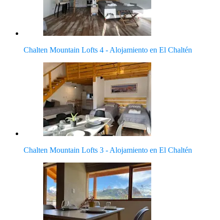
Chalten Mountain Lofts 4 - Alojamiento en El Chaltén
Chalten Mountain Lofts 3 - Alojamiento en El Chaltén