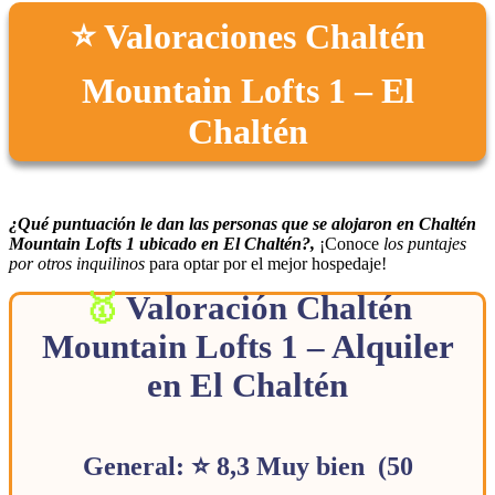
⭐ Valoraciones Chaltén
Mountain Lofts 1 – El
Chaltén
¿Qué puntuación le dan las personas que se alojaron en Chaltén
Mountain Lofts 1 ubicado en El Chaltén?,
¡Conoce
los puntajes
por otros inquilinos
para optar por el mejor hospedaje!
Valoración Chaltén
Mountain Lofts 1 – Alquiler
en El Chaltén
General: ⭐ 8,3 Muy bien (50