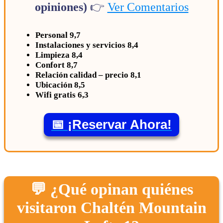
opiniones)
👉
Ver Comentarios
Personal 9,7
Instalaciones y servicios 8,4
Limpieza 8,4
Confort 8,7
Relación calidad – precio 8,1
Ubicación 8,5
Wifi gratis 6,3
📅 ¡Reservar Ahora!
💬 ¿Qué opinan quiénes
visitaron Chaltén Mountain