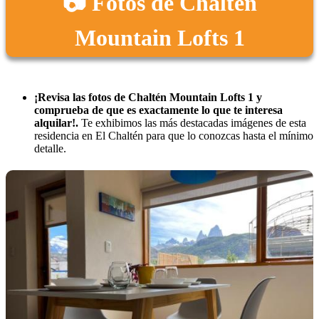
📷 Fotos de Chaltén
Mountain Lofts 1
¡Revisa las fotos de Chaltén Mountain Lofts 1 y
comprueba de que es exactamente lo que te interesa
alquilar!.
Te exhibimos las más destacadas imágenes de esta
residencia en El Chaltén para que lo conozcas hasta el mínimo
detalle.