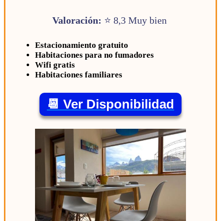
Valoración:
⭐ 8,3 Muy bien
Estacionamiento gratuito
Habitaciones para no fumadores
Wifi gratis
Habitaciones familiares
📆 Ver Disponibilidad