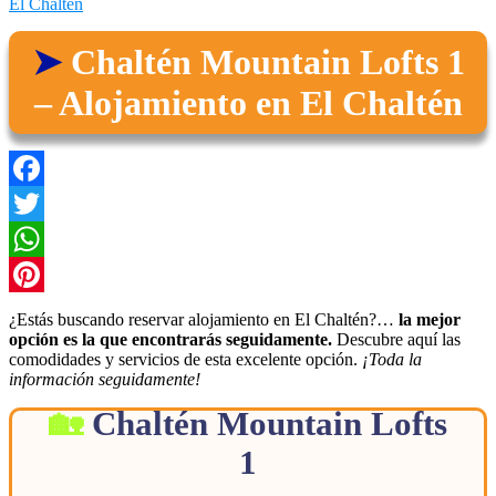
El Chaltén
Chaltén Mountain Lofts 1
– Alojamiento en El Chaltén
Facebook
Twitter
WhatsApp
Pinterest
¿Estás buscando reservar alojamiento en El Chaltén?…
la mejor
opción es la que encontrarás seguidamente.
Descubre aquí las
comodidades y servicios de esta excelente opción.
¡Toda la
información seguidamente!
Chaltén Mountain Lofts
1