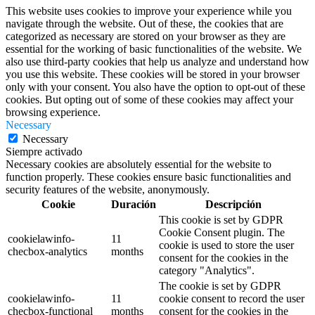
This website uses cookies to improve your experience while you
navigate through the website. Out of these, the cookies that are
categorized as necessary are stored on your browser as they are
essential for the working of basic functionalities of the website. We
also use third-party cookies that help us analyze and understand how
you use this website. These cookies will be stored in your browser
only with your consent. You also have the option to opt-out of these
cookies. But opting out of some of these cookies may affect your
browsing experience.
Necessary
Necessary
Siempre activado
Necessary cookies are absolutely essential for the website to
function properly. These cookies ensure basic functionalities and
security features of the website, anonymously.
Cookie
Duración
Descripción
This cookie is set by GDPR
Cookie Consent plugin. The
cookielawinfo-
11
cookie is used to store the user
checbox-analytics
months
consent for the cookies in the
category "Analytics".
The cookie is set by GDPR
cookielawinfo-
11
cookie consent to record the user
checbox-functional
months
consent for the cookies in the