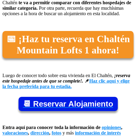
Chaltén
te va a permitir comparar con diferentes hospedajes de
similar categoría.
Por otra parte, recuerda que hay muchísimas
opciones a la hora de buscar un alojamiento en esta localidad.
📅 ¡Haz tu reserva en Chaltén
Mountain Lofts 1 ahora!
Luego de conocer todo sobre esta vivienda en El Chaltén,
¡reserva
este hospedaje antes de que se complete!.
📌
Haz clic aquí y elige
la fecha preferida para tu estadía.
📆 Reservar Alojamiento
Entra aquí para conocer toda la información de
opiniones
,
valoraciones
,
dirección
,
fotos
y más
información de interés