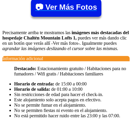
📷 Ver Más Fotos
Precisamente arriba te mostramos las
imágenes más destacadas del
hospedaje Chaltén Mountain Lofts 1,
puedes ver más dando clic
en un botón que verás allí -Ver más fotos-. Igualmente puedes
agrandar las imágenes deslizando el cursor sobre las mismas
.
Información adicional
Destacado:
Estacionamiento gratuito / Habitaciones para no
fumadores / Wifi gratis / Habitaciones familiares
Horario de entrada:
de 15:00 a 00:00
Horario de salida:
de 01:00 a 10:00
Sin restricciones de edad para hacer el check-in.
Este alojamiento solo acepta pagos en efectivo.
No se permite fumar en el alojamiento.
No se permiten fiestas ni evento en el alojamiento.
No está permitido hacer ruido entre las 23:00 y las 07:00.