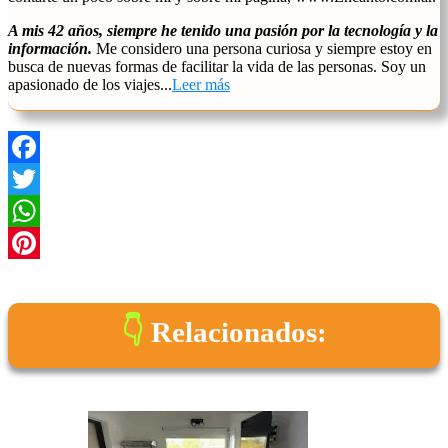
A mis 42 años, siempre he tenido una pasión por la tecnología y la
información.
Me considero una persona curiosa y siempre estoy en
busca de nuevas formas de facilitar la vida de las personas. Soy un
apasionado de los viajes...
Leer más
Facebook
Twitter
WhatsApp
Pinterest
Relacionados: