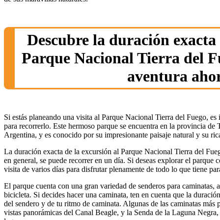
Descubre la duración exacta 
Parque Nacional Tierra del Fu
aventura aho
Si estás planeando una visita al Parque Nacional Tierra del Fuego, es
para recorrerlo. Este hermoso parque se encuentra en la provincia de 
Argentina, y es conocido por su impresionante paisaje natural y su ric
La duración exacta de la excursión al Parque Nacional Tierra del Fuego
en general, se puede recorrer en un día. Si deseas explorar el parque 
visita de varios días para disfrutar plenamente de todo lo que tiene par
El parque cuenta con una gran variedad de senderos para caminatas, 
bicicleta. Si decides hacer una caminata, ten en cuenta que la duración
del sendero y de tu ritmo de caminata. Algunas de las caminatas más 
vistas panorámicas del Canal Beagle, y la Senda de la Laguna Negra, 