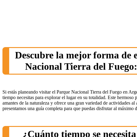
Descubre la mejor forma de 
Nacional Tierra del Fuego
Si estás planeando visitar el Parque Nacional Tierra del Fuego en Arg
tiempo necesitas para explorar el lugar en su totalidad. Este hermoso 
amantes de la naturaleza y ofrece una gran variedad de actividades al ai
presentamos una guía completa para que puedas disfrutar al máximo de
¿Cuánto tiempo se necesita 