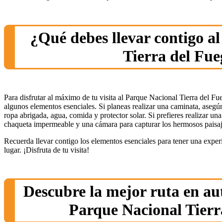
¿Qué debes llevar contigo a
Tierra del Fu
Para disfrutar al máximo de tu visita al Parque Nacional Tierra del Fu
algunos elementos esenciales. Si planeas realizar una caminata, asegúr
ropa abrigada, agua, comida y protector solar. Si prefieres realizar un
chaqueta impermeable y una cámara para capturar los hermosos paisaj
Recuerda llevar contigo los elementos esenciales para tener una expe
lugar. ¡Disfruta de tu visita!
Descubre la mejor ruta en aut
Parque Nacional Tierr