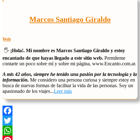
Marcos Santiago Giraldo
Web
🖐️
¡Hola!. Mi nombre es Marcos Santiago Giraldo y estoy
encantado de que hayas llegado a este sitio web.
Permíteme
contarte un poco sobre mí y sobre mi página, www.Encanto.com.ar.
A mis 42 años, siempre he tenido una pasión por la tecnología y la
información.
Me considero una persona curiosa y siempre estoy en
busca de nuevas formas de facilitar la vida de las personas. Soy un
apasionado de los viajes...
Leer más
Facebook
Twitter