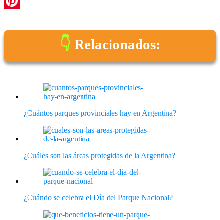
WhatsApp
Pinterest
Relacionados:
¿Cuántos parques provinciales hay en Argentina?
¿Cuáles son las áreas protegidas de la Argentina?
¿Cuándo se celebra el Día del Parque Nacional?