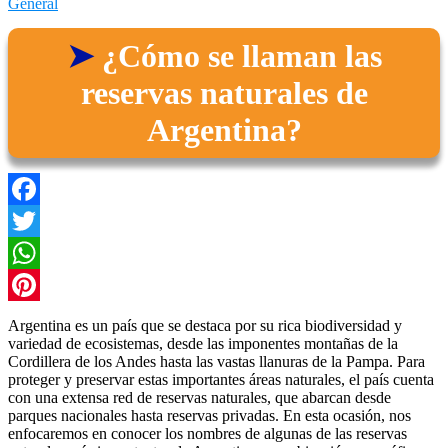
General
¿Cómo se llaman las
reservas naturales de
Argentina?
Facebook
Twitter
WhatsApp
Pinterest
Argentina es un país que se destaca por su rica biodiversidad y
variedad de ecosistemas, desde las imponentes montañas de la
Cordillera de los Andes hasta las vastas llanuras de la Pampa. Para
proteger y preservar estas importantes áreas naturales, el país cuenta
con una extensa red de reservas naturales, que abarcan desde
parques nacionales hasta reservas privadas. En esta ocasión, nos
enfocaremos en conocer los nombres de algunas de las reservas