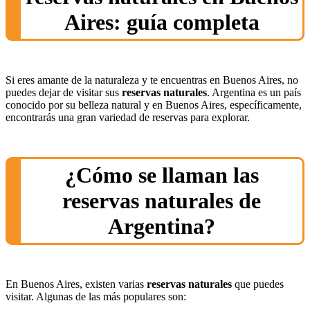
Aires: guía completa
Si eres amante de la naturaleza y te encuentras en Buenos Aires, no
puedes dejar de visitar sus
reservas naturales
. Argentina es un país
conocido por su belleza natural y en Buenos Aires, específicamente,
encontrarás una gran variedad de reservas para explorar.
¿Cómo se llaman las
reservas naturales de
Argentina?
En Buenos Aires, existen varias
reservas naturales
que puedes
visitar. Algunas de las más populares son: