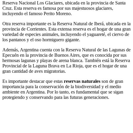
Reserva Nacional Los Glaciares, ubicada en la provincia de Santa
Cruz. Esta reserva es famosa por sus majestuosos glaciares,
incluyendo el famoso Perito Moreno.
Otra reserva importante es la Reserva Natural de Iberá, ubicada en la
provincia de Corrientes. Esta extensa reserva es el hogar de una gran
variedad de especies animales, incluyendo el yaguareté, el ciervo de
los pantanos y el oso hormiguero gigante.
Además, Argentina cuenta con la Reserva Natural de las Lagunas de
Epecuén en la provincia de Buenos Aires, que es conocida por sus
hermosas lagunas y playas de arena blanca. También está la Reserva
Provincial de la Laguna Brava en La Rioja, que es el hogar de una
gran cantidad de aves migratorias.
Es importante destacar que estas
reservas naturales
son de gran
importancia para la conservación de la biodiversidad y el medio
ambiente en Argentina. Por lo tanto, es fundamental que se sigan
protegiendo y conservando para las futuras generaciones.