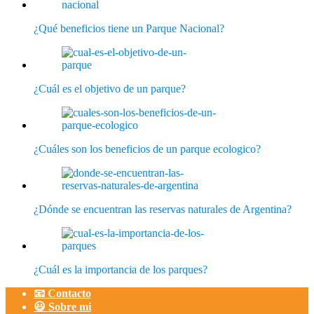
¿Qué beneficios tiene un Parque Nacional?
¿Cuál es el objetivo de un parque?
¿Cuáles son los beneficios de un parque ecologico?
¿Dónde se encuentran las reservas naturales de Argentina?
¿Cuál es la importancia de los parques?
📧 Contacto
😃 Sobre mi