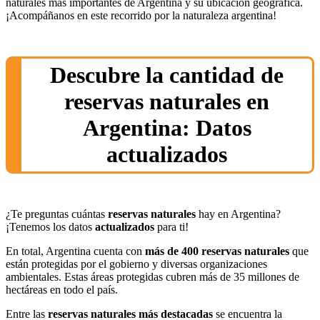
naturales más importantes de Argentina y su ubicación geográfica.
¡Acompáñanos en este recorrido por la naturaleza argentina!
Descubre la cantidad de
reservas naturales en
Argentina: Datos
actualizados
¿Te preguntas cuántas
reservas naturales
hay en Argentina?
¡Tenemos los datos
actualizados
para ti!
En total, Argentina cuenta con
más de 400 reservas naturales
que
están protegidas por el gobierno y diversas organizaciones
ambientales. Estas áreas protegidas cubren más de 35 millones de
hectáreas en todo el país.
Entre las
reservas naturales más destacadas
se encuentra la