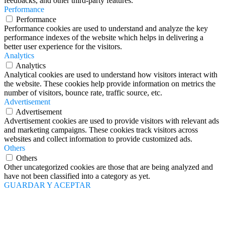
feedbacks, and other third-party features.
Performance
Performance
Performance cookies are used to understand and analyze the key
performance indexes of the website which helps in delivering a
better user experience for the visitors.
Analytics
Analytics
Analytical cookies are used to understand how visitors interact with
the website. These cookies help provide information on metrics the
number of visitors, bounce rate, traffic source, etc.
Advertisement
Advertisement
Advertisement cookies are used to provide visitors with relevant ads
and marketing campaigns. These cookies track visitors across
websites and collect information to provide customized ads.
Others
Others
Other uncategorized cookies are those that are being analyzed and
have not been classified into a category as yet.
GUARDAR Y ACEPTAR