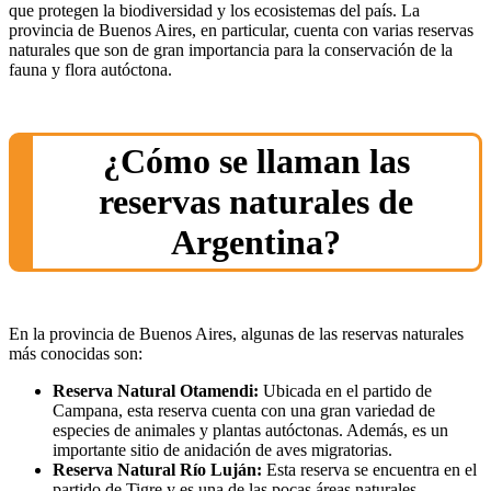
que protegen la biodiversidad y los ecosistemas del país. La
provincia de Buenos Aires, en particular, cuenta con varias reservas
naturales que son de gran importancia para la conservación de la
fauna y flora autóctona.
¿Cómo se llaman las
reservas naturales de
Argentina?
En la provincia de Buenos Aires, algunas de las reservas naturales
más conocidas son:
Reserva Natural Otamendi:
Ubicada en el partido de
Campana, esta reserva cuenta con una gran variedad de
especies de animales y plantas autóctonas. Además, es un
importante sitio de anidación de aves migratorias.
Reserva Natural Río Luján:
Esta reserva se encuentra en el
partido de Tigre y es una de las pocas áreas naturales