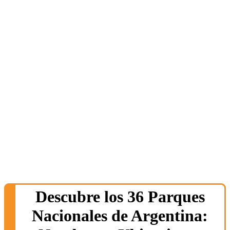
Descubre los 36 Parques
Nacionales de Argentina: