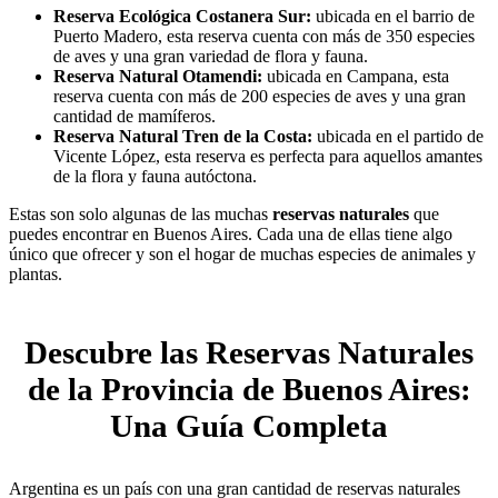
Reserva Ecológica Costanera Sur:
ubicada en el barrio de
Puerto Madero, esta reserva cuenta con más de 350 especies
de aves y una gran variedad de flora y fauna.
Reserva Natural Otamendi:
ubicada en Campana, esta
reserva cuenta con más de 200 especies de aves y una gran
cantidad de mamíferos.
Reserva Natural Tren de la Costa:
ubicada en el partido de
Vicente López, esta reserva es perfecta para aquellos amantes
de la flora y fauna autóctona.
Estas son solo algunas de las muchas
reservas naturales
que
puedes encontrar en Buenos Aires. Cada una de ellas tiene algo
único que ofrecer y son el hogar de muchas especies de animales y
plantas.
Descubre las Reservas Naturales
de la Provincia de Buenos Aires:
Una Guía Completa
Argentina es un país con una gran cantidad de reservas naturales