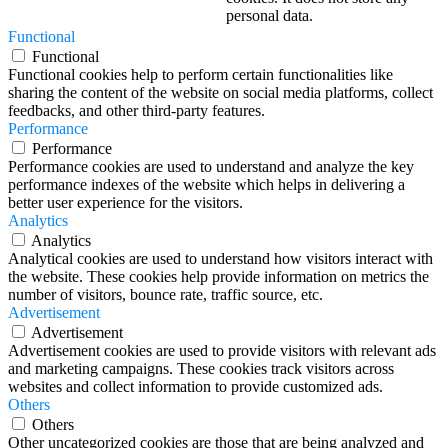
personal data.
Functional
Functional
Functional cookies help to perform certain functionalities like
sharing the content of the website on social media platforms, collect
feedbacks, and other third-party features.
Performance
Performance
Performance cookies are used to understand and analyze the key
performance indexes of the website which helps in delivering a
better user experience for the visitors.
Analytics
Analytics
Analytical cookies are used to understand how visitors interact with
the website. These cookies help provide information on metrics the
number of visitors, bounce rate, traffic source, etc.
Advertisement
Advertisement
Advertisement cookies are used to provide visitors with relevant ads
and marketing campaigns. These cookies track visitors across
websites and collect information to provide customized ads.
Others
Others
Other uncategorized cookies are those that are being analyzed and