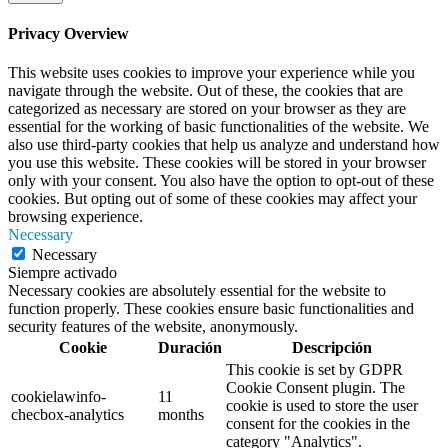
Privacy Overview
This website uses cookies to improve your experience while you
navigate through the website. Out of these, the cookies that are
categorized as necessary are stored on your browser as they are
essential for the working of basic functionalities of the website. We
also use third-party cookies that help us analyze and understand how
you use this website. These cookies will be stored in your browser
only with your consent. You also have the option to opt-out of these
cookies. But opting out of some of these cookies may affect your
browsing experience.
Necessary
Necessary
Siempre activado
Necessary cookies are absolutely essential for the website to
function properly. These cookies ensure basic functionalities and
security features of the website, anonymously.
Cookie
Duración
Descripción
This cookie is set by GDPR
Cookie Consent plugin. The
cookielawinfo-
11
cookie is used to store the user
checbox-analytics
months
consent for the cookies in the
category "Analytics".