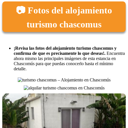
📷 Fotos del alojamiento
turismo chascomus
¡Revisa las fotos del alojamiento turismo chascomus y
confirma de que es precisamente lo que deseas!.
Encuentra
ahora mismo las principales imágenes de esta estancia en
Chascomús para que puedas conocerlo hasta el mínimo
detalle.