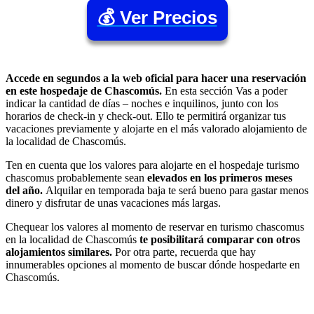
💰 Ver Precios
Accede en segundos a la web oficial para hacer una reservación
en este hospedaje de Chascomús.
En esta sección Vas a poder
indicar la cantidad de días – noches e inquilinos, junto con los
horarios de check-in y check-out. Ello te permitirá organizar tus
vacaciones previamente y alojarte en el más valorado alojamiento de
la localidad de Chascomús.
Ten en cuenta que los valores para alojarte en el hospedaje turismo
chascomus probablemente sean
elevados en los primeros meses
del año.
Alquilar en temporada baja te será bueno para gastar menos
dinero y disfrutar de unas vacaciones más largas.
Chequear los valores al momento de reservar en turismo chascomus
en la localidad de Chascomús
te posibilitará comparar con otros
alojamientos similares.
Por otra parte, recuerda que hay
innumerables opciones al momento de buscar dónde hospedarte en
Chascomús.