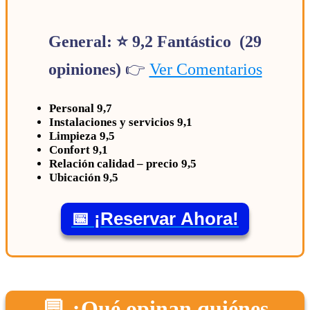
General: ⭐ 9,2 Fantástico (29
opiniones)
👉
Ver Comentarios
Personal 9,7
Instalaciones y servicios 9,1
Limpieza 9,5
Confort 9,1
Relación calidad – precio 9,5
Ubicación 9,5
📅 ¡Reservar Ahora!
💬 ¿Qué opinan quiénes