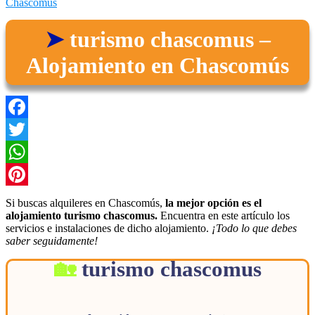
Chascomús
turismo chascomus –
Alojamiento en Chascomús
Facebook
Twitter
WhatsApp
Pinterest
Si buscas alquileres en Chascomús,
la mejor opción es el
alojamiento turismo chascomus.
Encuentra en este artículo los
servicios e instalaciones de dicho alojamiento.
¡Todo lo que debes
saber seguidamente!
turismo chascomus