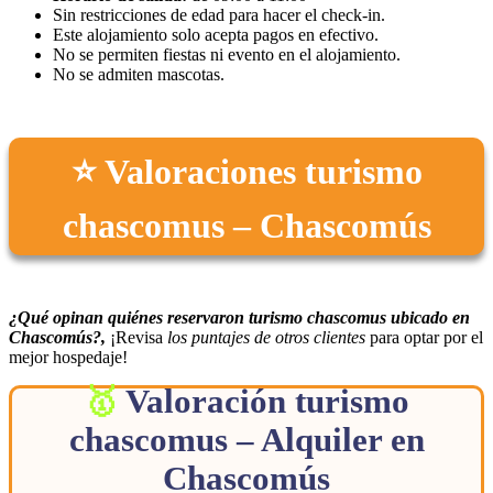
Sin restricciones de edad para hacer el check-in.
Este alojamiento solo acepta pagos en efectivo.
No se permiten fiestas ni evento en el alojamiento.
No se admiten mascotas.
⭐ Valoraciones turismo
chascomus – Chascomús
¿Qué opinan quiénes reservaron turismo chascomus ubicado en
Chascomús?,
¡Revisa
los puntajes de otros clientes
para optar por el
mejor hospedaje!
Valoración turismo
chascomus – Alquiler en
Chascomús