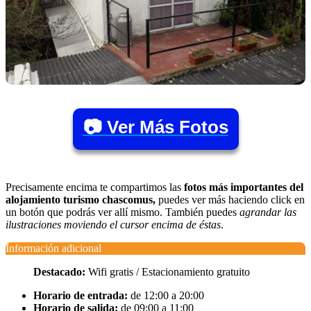
📷 Ver Más Fotos
Precisamente encima te compartimos las
fotos más importantes del
alojamiento turismo chascomus,
puedes ver más haciendo click en
un botón que podrás ver allí mismo. También puedes
agrandar las
ilustraciones moviendo el cursor encima de éstas
.
Información adicional
Destacado:
Wifi gratis / Estacionamiento gratuito
Horario de entrada:
de 12:00 a 20:00
Horario de salida:
de 09:00 a 11:00