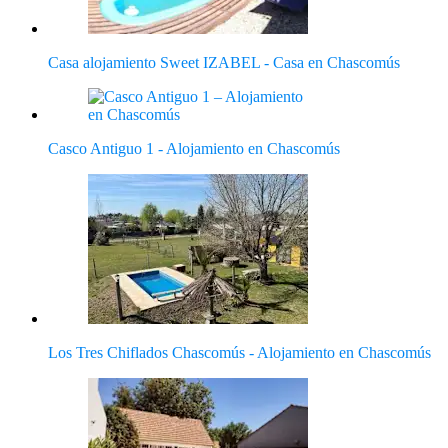
Casa alojamiento Sweet IZABEL - Casa en Chascomús
Casco Antiguo 1 - Alojamiento en Chascomús
Los Tres Chiflados Chascomús - Alojamiento en Chascomús