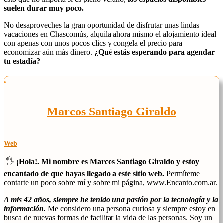
suelen durar muy poco.
No desaproveches la gran oportunidad de disfrutar unas lindas
vacaciones en Chascomús, alquila ahora mismo el alojamiento ideal
con apenas con unos pocos clics y congela el precio para
economizar aún más dinero.
¿Qué estás esperando para agendar
tu estadía?
Marcos Santiago Giraldo
Web
🖐️
¡Hola!. Mi nombre es Marcos Santiago Giraldo y estoy
encantado de que hayas llegado a este sitio web.
Permíteme
contarte un poco sobre mí y sobre mi página, www.Encanto.com.ar.
A mis 42 años, siempre he tenido una pasión por la tecnología y la
información.
Me considero una persona curiosa y siempre estoy en
busca de nuevas formas de facilitar la vida de las personas. Soy un