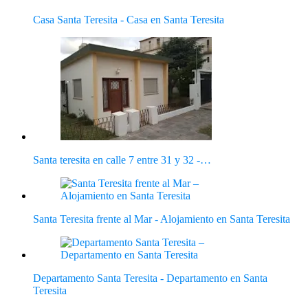
Casa Santa Teresita - Casa en Santa Teresita
Santa teresita en calle 7 entre 31 y 32 -…
Santa Teresita frente al Mar - Alojamiento en Santa Teresita
Departamento Santa Teresita - Departamento en Santa
Teresita