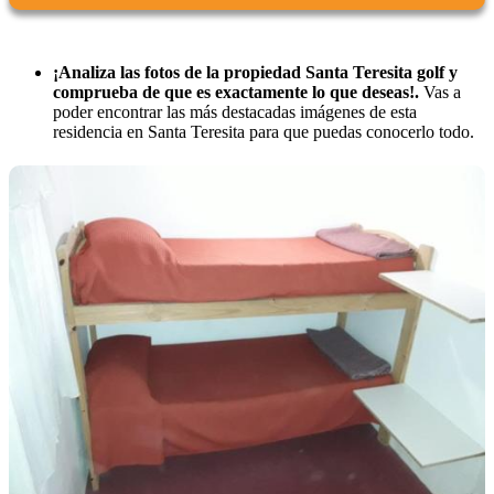
¡Analiza las fotos de la propiedad Santa Teresita golf y
comprueba de que es exactamente lo que deseas!.
Vas a
poder encontrar las más destacadas imágenes de esta
residencia en Santa Teresita para que puedas conocerlo todo.