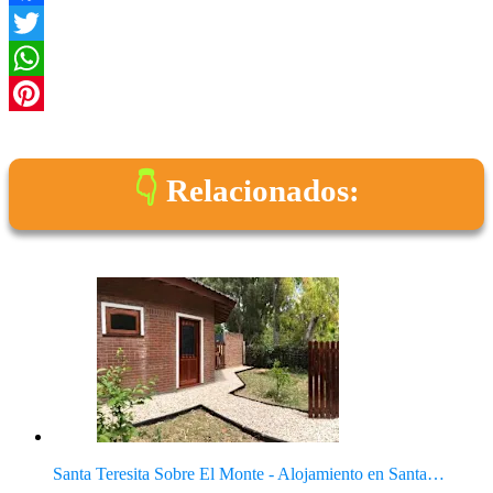
Facebook
Twitter
WhatsApp
Pinterest
Relacionados:
Santa Teresita Sobre El Monte - Alojamiento en Santa…