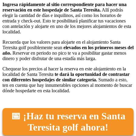
Ingresa rápidamente al sitio correspondiente para hacer una
reservación en este hospedaje de Santa Teresita.
Allí podrás
elegir la cantidad de días e inquilinos, así como los horarios de
entrada y check-out. Esto te posibilitará planificar tus vacaciones
con antelación y alojarte en uno de los mejores alojamientos de esta
localidad.
Recuerda que los valores para alojarte en el alojamiento Santa
Teresita golf posiblemente sean
elevados en los primeros meses del
año.
Reservar en periodo no pico te va a posibilitar gastar menos
dinero y poder disfrutar de una estadía más larga.
Chequear los precios al hacer la reserva en este alojamiento en la
localidad de Santa Teresita
te dará la oportunidad de contrastar
con diferentes hospedajes de similar categoría.
Sumado a esto,
ten en cuenta que hay innumerables opciones al momento de buscar
dónde hospedarte en esta localidad.
📅 ¡Haz tu reserva en Santa
Teresita golf ahora!