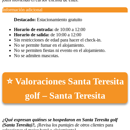
Información adicional
Destacado:
Estacionamiento gratuito
Horario de entrada:
de 10:00 a 12:00
Horario de salida:
de 10:00 a 12:00
Sin restricciones de edad para hacer el check-in.
No se permite fumar en el alojamiento.
No se permiten fiestas ni evento en el alojamiento.
No se admiten mascotas.
⭐ Valoraciones Santa Teresita
golf – Santa Teresita
¿Qué expresan quiénes se hospedaron en Santa Teresita golf
(Santa Teresita)?,
¡Revisa
los puntajes de otros clientes
para