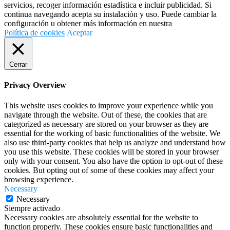
servicios, recoger información estadística e incluir publicidad. Si
continua navegando acepta su instalación y uso. Puede cambiar la
configuración u obtener más información en nuestra
Política de cookies
Aceptar
Cerrar
Privacy Overview
This website uses cookies to improve your experience while you
navigate through the website. Out of these, the cookies that are
categorized as necessary are stored on your browser as they are
essential for the working of basic functionalities of the website. We
also use third-party cookies that help us analyze and understand how
you use this website. These cookies will be stored in your browser
only with your consent. You also have the option to opt-out of these
cookies. But opting out of some of these cookies may affect your
browsing experience.
Necessary
Necessary
Siempre activado
Necessary cookies are absolutely essential for the website to
function properly. These cookies ensure basic functionalities and