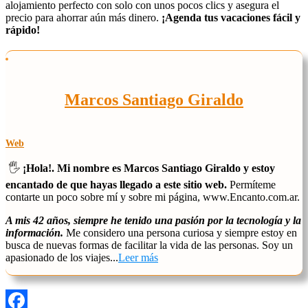
alojamiento perfecto con solo con unos pocos clics y asegura el
precio para ahorrar aún más dinero.
¡Agenda tus vacaciones fácil y
rápido!
Marcos Santiago Giraldo
Web
🖐️
¡Hola!. Mi nombre es Marcos Santiago Giraldo y estoy
encantado de que hayas llegado a este sitio web.
Permíteme
contarte un poco sobre mí y sobre mi página, www.Encanto.com.ar.
A mis 42 años, siempre he tenido una pasión por la tecnología y la
información.
Me considero una persona curiosa y siempre estoy en
busca de nuevas formas de facilitar la vida de las personas. Soy un
apasionado de los viajes...
Leer más