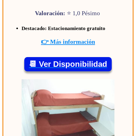
Valoración:
⭐ 1,0 Pésimo
Destacado: Estacionamiento gratuito
👉 Más información
📆 Ver Disponibilidad