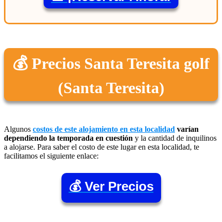
💰 Precios Santa Teresita golf
(Santa Teresita)
Algunos
costos de este alojamiento en esta localidad
varían
dependiendo la temporada en cuestión
y la cantidad de inquilinos
a alojarse. Para saber el costo de este lugar en esta localidad, te
facilitamos el siguiente enlace:
💰 Ver Precios