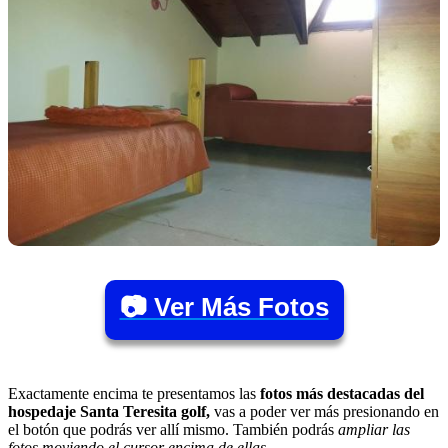
📷 Ver Más Fotos
Exactamente encima te presentamos las
fotos más destacadas del
hospedaje Santa Teresita golf,
vas a poder ver más presionando en
el botón que podrás ver allí mismo. También podrás
ampliar las
fotos moviendo el cursor encima de ellas
.