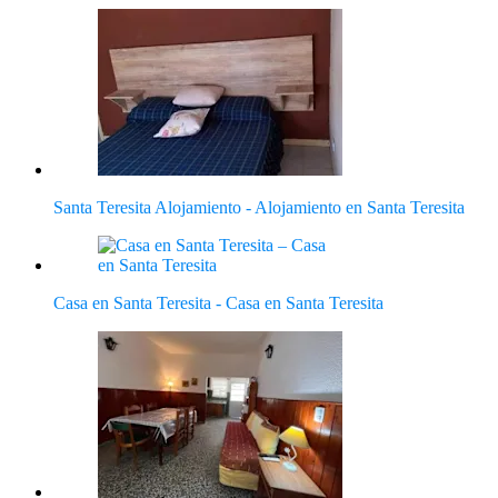
Santa Teresita Alojamiento - Alojamiento en Santa Teresita
Casa en Santa Teresita - Casa en Santa Teresita