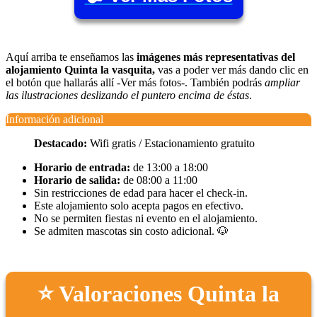
Aquí arriba te enseñamos las
imágenes más representativas del
alojamiento Quinta la vasquita,
vas a poder ver más dando clic en
el botón que hallarás allí -Ver más fotos-. También podrás
ampliar
las ilustraciones deslizando el puntero encima de éstas
.
Información adicional
Destacado:
Wifi gratis / Estacionamiento gratuito
Horario de entrada:
de 13:00 a 18:00
Horario de salida:
de 08:00 a 11:00
Sin restricciones de edad para hacer el check-in.
Este alojamiento solo acepta pagos en efectivo.
No se permiten fiestas ni evento en el alojamiento.
Se admiten mascotas sin costo adicional. 🐶
⭐ Valoraciones Quinta la