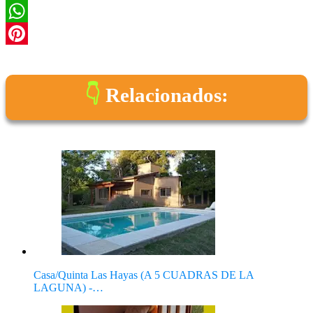
Twitter
WhatsApp
Pinterest
Relacionados:
Casa/Quinta Las Hayas (A 5 CUADRAS DE LA
LAGUNA) -…