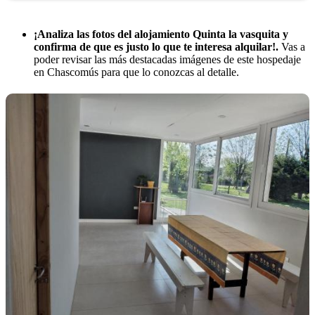
¡Analiza las fotos del alojamiento Quinta la vasquita y
confirma de que es justo lo que te interesa alquilar!.
Vas a
poder revisar las más destacadas imágenes de este hospedaje
en Chascomús para que lo conozcas al detalle.