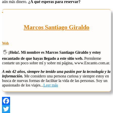
aún más dinero.
¿A qué esperas para reservar?
Marcos Santiago Giraldo
Web
🖐️
¡Hola!. Mi nombre es Marcos Santiago Giraldo y estoy
encantado de que hayas llegado a este sitio web.
Permíteme
contarte un poco sobre mí y sobre mi página, www.Encanto.com.ar.
A mis 42 años, siempre he tenido una pasión por la tecnología y la
información.
Me considero una persona curiosa y siempre estoy en
busca de nuevas formas de facilitar la vida de las personas. Soy un
apasionado de los viajes...
Leer más
Facebook