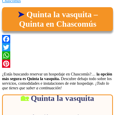
Chascomús
Quinta la vasquita –
Quinta en Chascomús
Facebook
Twitter
WhatsApp
Pinterest
¿Estás buscando reservar un hospedaje en Chascomús?…
la opción
más segura es Quinta la vasquita.
Descubre debajo todo sobre los
servicios, comodidades e instalaciones de este hospedaje.
¡Todo lo
que tienes que saber a continuación!
Quinta la vasquita