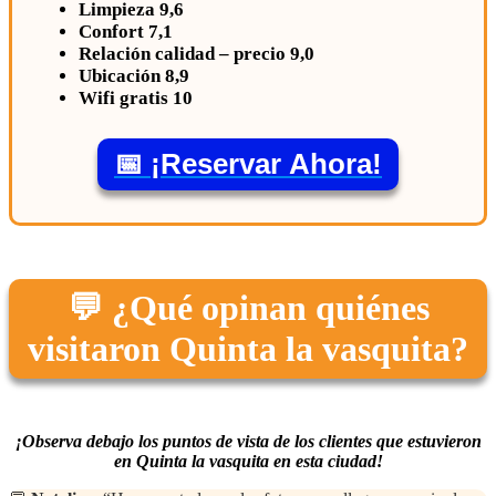
Limpieza 9,6
Confort 7,1
Relación calidad – precio 9,0
Ubicación 8,9
Wifi gratis 10
📅 ¡Reservar Ahora!
💬 ¿Qué opinan quiénes
visitaron Quinta la vasquita?
¡Observa debajo los puntos de vista de los clientes que estuvieron
en Quinta la vasquita en esta ciudad!