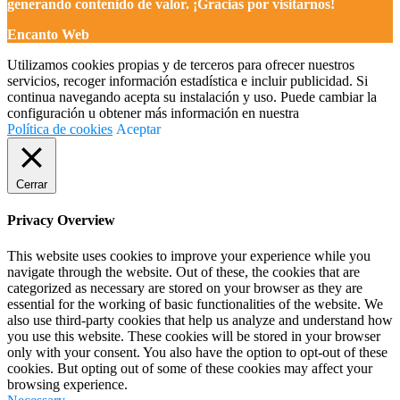
generando contenido de valor. ¡Gracias por visitarnos!
Encanto Web
Utilizamos cookies propias y de terceros para ofrecer nuestros
servicios, recoger información estadística e incluir publicidad. Si
continua navegando acepta su instalación y uso. Puede cambiar la
configuración u obtener más información en nuestra
Política de cookies
Aceptar
Cerrar
Privacy Overview
This website uses cookies to improve your experience while you
navigate through the website. Out of these, the cookies that are
categorized as necessary are stored on your browser as they are
essential for the working of basic functionalities of the website. We
also use third-party cookies that help us analyze and understand how
you use this website. These cookies will be stored in your browser
only with your consent. You also have the option to opt-out of these
cookies. But opting out of some of these cookies may affect your
browsing experience.