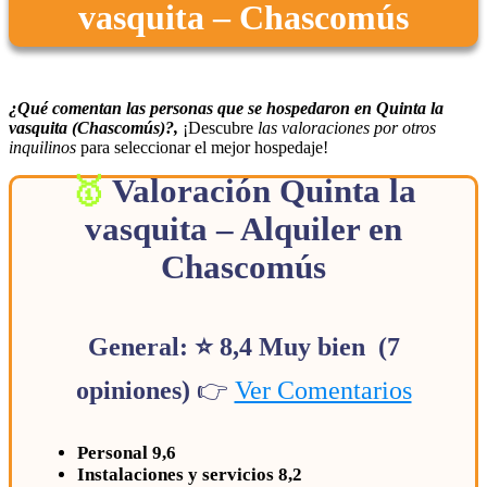
vasquita – Chascomús
¿Qué comentan las personas que se hospedaron en Quinta la
vasquita (Chascomús)?,
¡Descubre
las valoraciones por otros
inquilinos
para seleccionar el mejor hospedaje!
Valoración Quinta la
vasquita – Alquiler en
Chascomús
General: ⭐ 8,4 Muy bien (7
opiniones)
👉
Ver Comentarios
Personal 9,6
Instalaciones y servicios 8,2