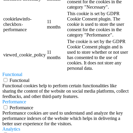
consent for the cookies in the
category "Necessary".
This cookie is set by GDPR
cookielawinfo-
Cookie Consent plugin. The
11
checkbox-
cookie is used to store the user
months
performance
consent for the cookies in the
category "Performance".
The cookie is set by the GDPR
Cookie Consent plugin and is
11
used to store whether or not user
viewed_cookie_policy
months
has consented to the use of
cookies. It does not store any
personal data.
Functional
Functional
Functional cookies help to perform certain functionalities like
sharing the content of the website on social media platforms, collect
feedbacks, and other third-party features.
Performance
Performance
Performance cookies are used to understand and analyze the key
performance indexes of the website which helps in delivering a
better user experience for the visitors.
Analytics