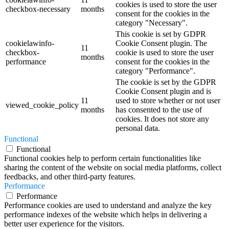
cookies is used to store the user
checkbox-necessary
months
consent for the cookies in the
category "Necessary".
This cookie is set by GDPR
cookielawinfo-
Cookie Consent plugin. The
11
checkbox-
cookie is used to store the user
months
performance
consent for the cookies in the
category "Performance".
The cookie is set by the GDPR
Cookie Consent plugin and is
11
used to store whether or not user
viewed_cookie_policy
months
has consented to the use of
cookies. It does not store any
personal data.
Functional
Functional
Functional cookies help to perform certain functionalities like
sharing the content of the website on social media platforms, collect
feedbacks, and other third-party features.
Performance
Performance
Performance cookies are used to understand and analyze the key
performance indexes of the website which helps in delivering a
better user experience for the visitors.