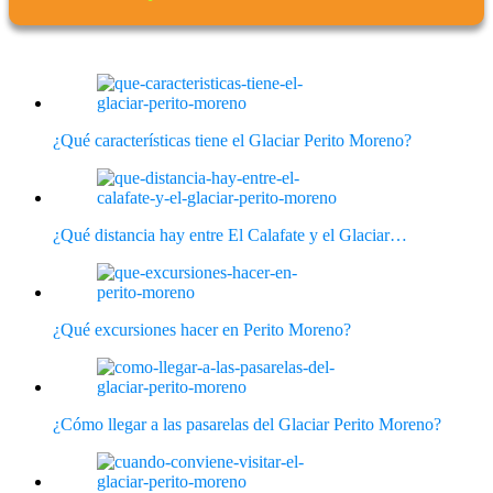
¿Qué características tiene el Glaciar Perito Moreno?
¿Qué distancia hay entre El Calafate y el Glaciar…
¿Qué excursiones hacer en Perito Moreno?
¿Cómo llegar a las pasarelas del Glaciar Perito Moreno?