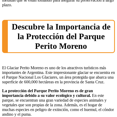
medidas que se están tomando para asegurar su preservación a largo
plazo.
Descubre la Importancia de
la Protección del Parque
Perito Moreno
El Glaciar Perito Moreno es uno de los atractivos turísticos más
importantes de Argentina. Este impresionante glaciar se encuentra en
el Parque Nacional Los Glaciares, un área protegida que abarca una
superficie de 600,000 hectáreas en la provincia de Santa Cruz.
La protección del Parque Perito Moreno es de gran
importancia debido a su valor ecológico y cultural.
En este
parque, se encuentran una gran variedad de especies animales y
vegetales que son propias de la zona. Además, es el hogar de
muchas especies en peligro de extinción, como el huemul, el cóndor
andino y el puma.