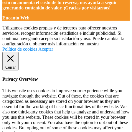
esto no aumenta el costo de tu reserva, nos ayuda a seguir
generando contenido de valor. ¡Gracias por visitarnos!
Encanto Web
Utilizamos cookies propias y de terceros para ofrecer nuestros
servicios, recoger información estadística e incluir publicidad. Si
continua navegando acepta su instalación y uso. Puede cambiar la
configuración u obtener más información en nuestra
Política de cookies
Aceptar
Cerrar
Privacy Overview
This website uses cookies to improve your experience while you
navigate through the website. Out of these, the cookies that are
categorized as necessary are stored on your browser as they are
essential for the working of basic functionalities of the website. We
also use third-party cookies that help us analyze and understand how
you use this website. These cookies will be stored in your browser
only with your consent. You also have the option to opt-out of these
cookies. But opting out of some of these cookies may affect your