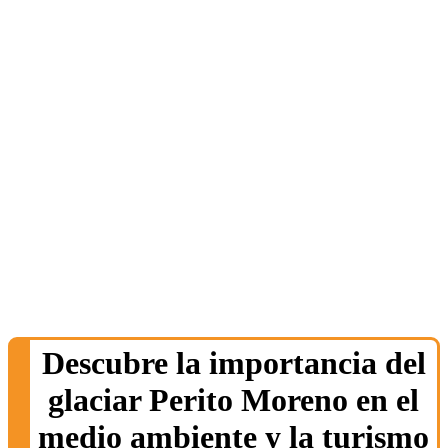
Descubre la importancia del
glaciar Perito Moreno en el
medio ambiente y la turismo