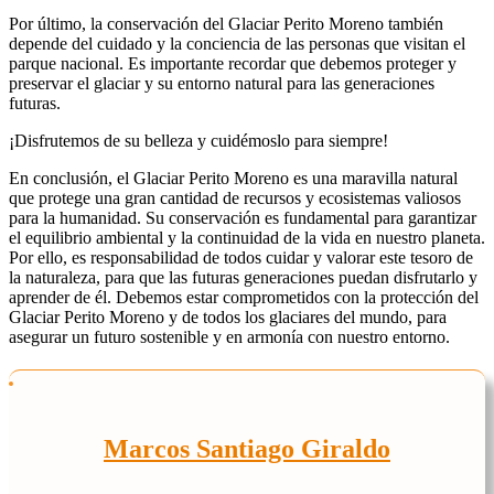
Por último, la conservación del Glaciar Perito Moreno también
depende del cuidado y la conciencia de las personas que visitan el
parque nacional. Es importante recordar que debemos proteger y
preservar el glaciar y su entorno natural para las generaciones
futuras.
¡Disfrutemos de su belleza y cuidémoslo para siempre!
En conclusión, el Glaciar Perito Moreno es una maravilla natural
que protege una gran cantidad de recursos y ecosistemas valiosos
para la humanidad. Su conservación es fundamental para garantizar
el equilibrio ambiental y la continuidad de la vida en nuestro planeta.
Por ello, es responsabilidad de todos cuidar y valorar este tesoro de
la naturaleza, para que las futuras generaciones puedan disfrutarlo y
aprender de él. Debemos estar comprometidos con la protección del
Glaciar Perito Moreno y de todos los glaciares del mundo, para
asegurar un futuro sostenible y en armonía con nuestro entorno.
Marcos Santiago Giraldo