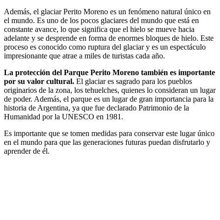
Además, el glaciar Perito Moreno es un fenómeno natural único en
el mundo. Es uno de los pocos glaciares del mundo que está en
constante avance, lo que significa que el hielo se mueve hacia
adelante y se desprende en forma de enormes bloques de hielo. Este
proceso es conocido como ruptura del glaciar y es un espectáculo
impresionante que atrae a miles de turistas cada año.
La protección del Parque Perito Moreno también es importante
por su valor cultural.
El glaciar es sagrado para los pueblos
originarios de la zona, los tehuelches, quienes lo consideran un lugar
de poder. Además, el parque es un lugar de gran importancia para la
historia de Argentina, ya que fue declarado Patrimonio de la
Humanidad por la UNESCO en 1981.
Es importante que se tomen medidas para conservar este lugar único
en el mundo para que las generaciones futuras puedan disfrutarlo y
aprender de él.