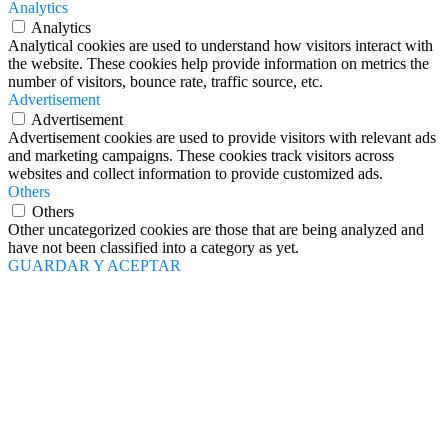
Analytics
Analytics
Analytical cookies are used to understand how visitors interact with
the website. These cookies help provide information on metrics the
number of visitors, bounce rate, traffic source, etc.
Advertisement
Advertisement
Advertisement cookies are used to provide visitors with relevant ads
and marketing campaigns. These cookies track visitors across
websites and collect information to provide customized ads.
Others
Others
Other uncategorized cookies are those that are being analyzed and
have not been classified into a category as yet.
GUARDAR Y ACEPTAR