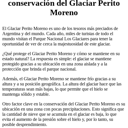
conservación del Glaciar Perito
Moreno
El Glaciar Perito Moreno es uno de los tesoros más preciados de
Argentina y del mundo. Cada año, miles de turistas de todo el
mundo visitan el Parque Nacional Los Glaciares para tener la
oportunidad de ver de cerca la majestuosidad de este glaciar.
¿Qué protege el Glaciar Perito Moreno y cómo se mantiene en su
estado natural? La respuesta es simple: el glaciar se mantiene
protegido gracias a su ubicación en una zona aislada y a la
protección que brinda el parque nacional.
Además, el Glaciar Perito Moreno se mantiene frío gracias a su
altura y a su posición geográfica. La altura del glaciar hace que las
temperaturas sean más bajas, lo que permite que el hielo se
mantenga sólido y estable.
Otro factor clave en la conservación del Glaciar Perito Moreno es su
ubicación en una zona con pocas precipitaciones. Esto significa que
la cantidad de nieve que se acumula en el glaciar es baja, lo que
evita el aumento de la presión sobre el hielo y, por lo tanto, su
posible desprendimiento.