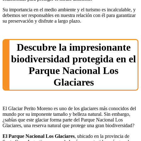
Su importancia en el medio ambiente y el turismo es incalculable, y
debemos ser responsables en nuestra relación con él para garantizar
su preservación y disfrute a largo plazo.
Descubre la impresionante
biodiversidad protegida en el
Parque Nacional Los
Glaciares
El Glaciar Perito Moreno es uno de los glaciares más conocidos del
mundo por su imponente tamaño y belleza natural. Sin embargo,
¿sabías que este glaciar forma parte del Parque Nacional Los
Glaciares, una reserva natural que protege una gran biodiversidad?
El Parque Nacional Los Glaciares
, ubicado en la provincia de