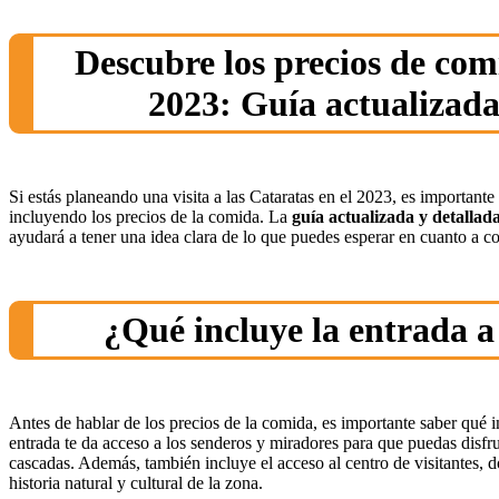
Descubre los precios de com
2023: Guía actualizada
Si estás planeando una visita a las Cataratas en el 2023, es importante 
incluyendo los precios de la comida. La
guía actualizada y detallad
ayudará a tener una idea clara de lo que puedes esperar en cuanto a co
¿Qué incluye la entrada a
Antes de hablar de los precios de la comida, es importante saber qué in
entrada te da acceso a los senderos y miradores para que puedas disfrut
cascadas. Además, también incluye el acceso al centro de visitantes, 
historia natural y cultural de la zona.