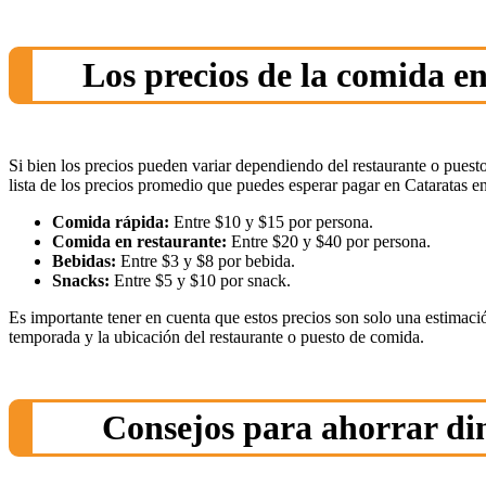
Los precios de la comida e
Si bien los precios pueden variar dependiendo del restaurante o puest
lista de los precios promedio que puedes esperar pagar en Cataratas e
Comida rápida:
Entre $10 y $15 por persona.
Comida en restaurante:
Entre $20 y $40 por persona.
Bebidas:
Entre $3 y $8 por bebida.
Snacks:
Entre $5 y $10 por snack.
Es importante tener en cuenta que estos precios son solo una estimac
temporada y la ubicación del restaurante o puesto de comida.
Consejos para ahorrar di