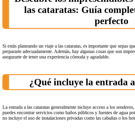
las cataratas: Guía comple
perfecto
Si estás planeando un viaje a las cataratas, es importante que sepas q
prepararte adecuadamente. Además, hay algunas cosas que son impresc
asegurarte de tener una experiencia cómoda y agradable.
¿Qué incluye la entrada a
La entrada a las cataratas generalmente incluye acceso a los senderos
puedes encontrar servicios como baños públicos y fuentes de agua po
no incluye el uso de instalaciones privadas como las cabañas o los hot