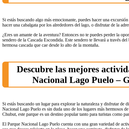
Si estás buscando algo más emocionante, puedes hacer una excursión 
hacer una cabalgata por los alrededores del lago, o disfrutar de la adren
¿Eres un amante de la aventura? Entonces no te puedes perder la opor
sendero de la Cascada Escondida. Este sendero te llevará a través del 
hermosa cascada que cae desde lo alto de la montaña.
Descubre las mejores activid
Nacional Lago Puelo – 
Si estás buscando un lugar para explorar la naturaleza y disfrutar de di
Nacional Lago Puelo es sin duda uno de los lugares más hermosos de 
Chubut, este parque es un destino popular tanto para turistas como par
El Parque Nacional Lago Puelo cuenta con una gran variedad de activ