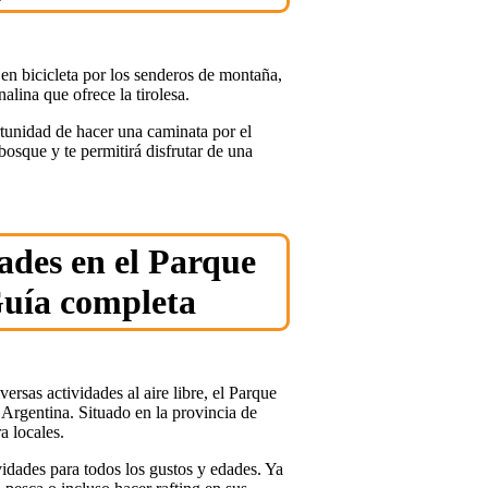
en bicicleta por los senderos de montaña,
alina que ofrece la tirolesa.
tunidad de hacer una caminata por el
bosque y te permitirá disfrutar de una
ades en el Parque
Guía completa
versas actividades al aire libre, el Parque
Argentina. Situado en la provincia de
a locales.
idades para todos los gustos y edades. Ya