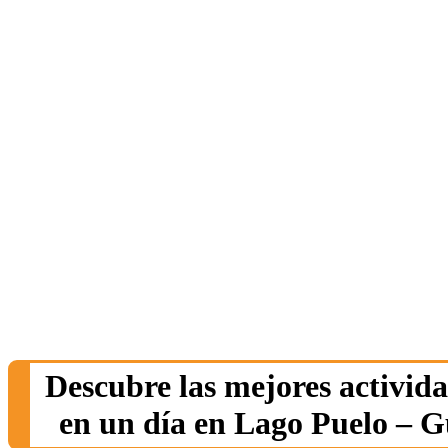
Descubre las mejores activida
en un día en Lago Puelo – Gu