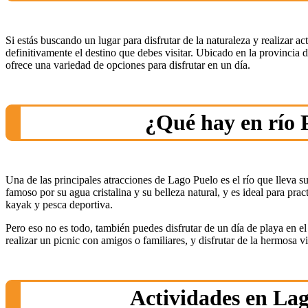
Si estás buscando un lugar para disfrutar de la naturaleza y realizar ac
definitivamente el destino que debes visitar. Ubicado en la provincia
ofrece una variedad de opciones para disfrutar en un día.
¿Qué hay en río 
Una de las principales atracciones de Lago Puelo es el río que lleva s
famoso por su agua cristalina y su belleza natural, y es ideal para prac
kayak y pesca deportiva.
Pero eso no es todo, también puedes disfrutar de un día de playa en el
realizar un picnic con amigos o familiares, y disfrutar de la hermosa v
Actividades en La