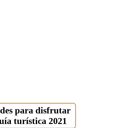
des para disfrutar
ía turística 2021