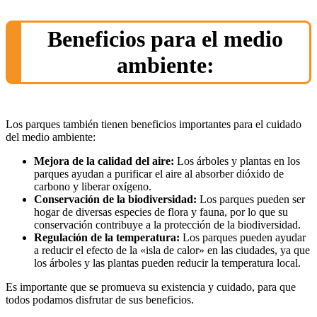
Beneficios para el medio
ambiente:
Los parques también tienen beneficios importantes para el cuidado
del medio ambiente:
Mejora de la calidad del aire:
Los árboles y plantas en los
parques ayudan a purificar el aire al absorber dióxido de
carbono y liberar oxígeno.
Conservación de la biodiversidad:
Los parques pueden ser
hogar de diversas especies de flora y fauna, por lo que su
conservación contribuye a la protección de la biodiversidad.
Regulación de la temperatura:
Los parques pueden ayudar
a reducir el efecto de la «isla de calor» en las ciudades, ya que
los árboles y las plantas pueden reducir la temperatura local.
Es importante que se promueva su existencia y cuidado, para que
todos podamos disfrutar de sus beneficios.