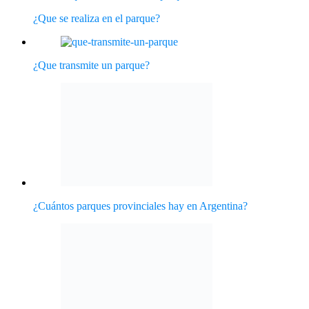
¿Que se realiza en el parque?
¿Que transmite un parque?
¿Cuántos parques provinciales hay en Argentina?
¿Qué beneficios tiene un Parque Nacional?