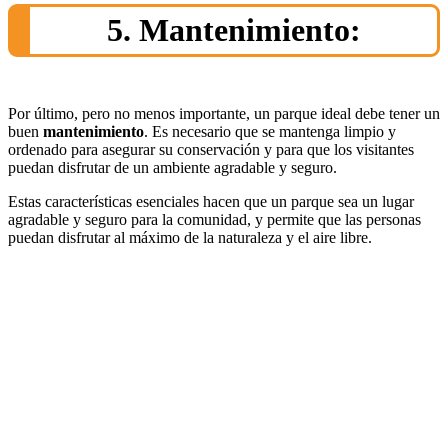
5. Mantenimiento:
Por último, pero no menos importante, un parque ideal debe tener un
buen
mantenimiento
. Es necesario que se mantenga limpio y
ordenado para asegurar su conservación y para que los visitantes
puedan disfrutar de un ambiente agradable y seguro.
Estas características esenciales hacen que un parque sea un lugar
agradable y seguro para la comunidad, y permite que las personas
puedan disfrutar al máximo de la naturaleza y el aire libre.