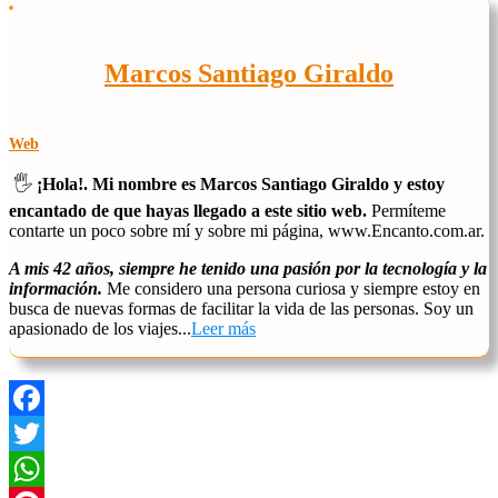
Marcos Santiago Giraldo
Web
🖐️
¡Hola!. Mi nombre es Marcos Santiago Giraldo y estoy
encantado de que hayas llegado a este sitio web.
Permíteme
contarte un poco sobre mí y sobre mi página, www.Encanto.com.ar.
A mis 42 años, siempre he tenido una pasión por la tecnología y la
información.
Me considero una persona curiosa y siempre estoy en
busca de nuevas formas de facilitar la vida de las personas. Soy un
apasionado de los viajes...
Leer más
Facebook
Twitter