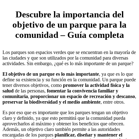
Descubre la importancia del
objetivo de un parque para la
comunidad – Guía completa
Los parques son espacios verdes que se encuentran en la mayoría de
las ciudades y que son utilizados por la comunidad para diversas
actividades. Sin embargo, ¿qué es lo más importante de un parque?
El objetivo de un parque es lo más importante
, ya que es lo que
define su existencia y su función en la comunidad. Un parque puede
tener diversos objetivos, como
promover la actividad física y la
salud
de las personas,
fomentar la convivencia familiar y
comunitaria
,
proporcionar un espacio de recreación y descanso
,
preservar la biodiversidad y el medio ambiente
, entre otros.
Es por eso que es importante que los parques tengan un objetivo
claro y definido, ya que esto permitirá que la comunidad pueda
aprovecharlos al máximo y obtener los beneficios que ofrecen.
Además, un objetivo claro también permite a las autoridades
encargadas de los parques
planificar, diseñar y mantener el