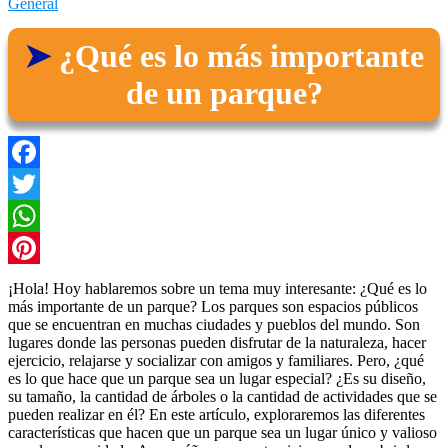
General
¿Qué es lo más importante
de un parque?
Facebook
Twitter
WhatsApp
Pinterest
¡Hola! Hoy hablaremos sobre un tema muy interesante: ¿Qué es lo
más importante de un parque? Los parques son espacios públicos
que se encuentran en muchas ciudades y pueblos del mundo. Son
lugares donde las personas pueden disfrutar de la naturaleza, hacer
ejercicio, relajarse y socializar con amigos y familiares. Pero, ¿qué
es lo que hace que un parque sea un lugar especial? ¿Es su diseño,
su tamaño, la cantidad de árboles o la cantidad de actividades que se
pueden realizar en él? En este artículo, exploraremos las diferentes
características que hacen que un parque sea un lugar único y valioso