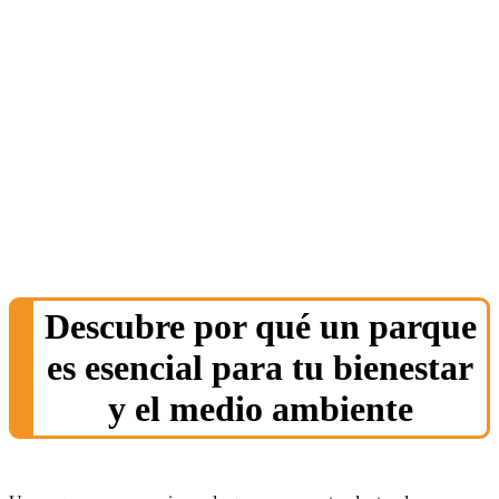
Descubre por qué un parque
es esencial para tu bienestar
y el medio ambiente