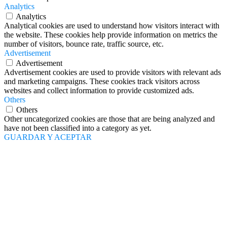
Advertisement
Advertisement cookies are used to provide visitors with relevant ads
and marketing campaigns. These cookies track visitors across
websites and collect information to provide customized ads.
Others
Others
Other uncategorized cookies are those that are being analyzed and
have not been classified into a category as yet.
GUARDAR Y ACEPTAR