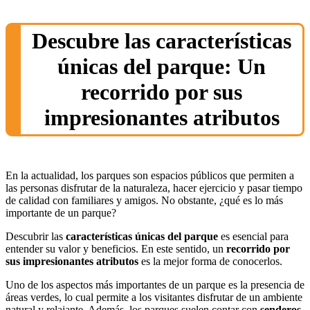
Descubre las características
únicas del parque: Un
recorrido por sus
impresionantes atributos
En la actualidad, los parques son espacios públicos que permiten a
las personas disfrutar de la naturaleza, hacer ejercicio y pasar tiempo
de calidad con familiares y amigos. No obstante, ¿qué es lo más
importante de un parque?
Descubrir las
características únicas del parque
es esencial para
entender su valor y beneficios. En este sentido, un
recorrido por
sus impresionantes atributos
es la mejor forma de conocerlos.
Uno de los aspectos más importantes de un parque es la presencia de
áreas verdes, lo cual permite a los visitantes disfrutar de un ambiente
natural y relajante. Además, los parques suelen contar con
senderos