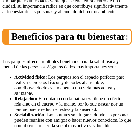
Un parque es un espacio verde que se encuentra dentro de una
ciudad, su importancia radica en que contribuye significativamente
al bienestar de las personas y al cuidado del medio ambiente.
Beneficios para tu bienestar:
Los parques ofrecen múltiples beneficios para la salud física y
mental de las personas. Algunos de los más importantes son:
Actividad física:
Los parques son el espacio perfecto para
realizar ejercicios físicos y deportes al aire libre,
contribuyendo de esta manera a una vida más activa y
saludable.
Relajación:
El contacto con la naturaleza tiene un efecto
relajante en el cuerpo y la mente, por lo que pasear por un
parque puede reducir el estrés y la ansiedad.
Sociabilización:
Los parques son lugares donde las personas
pueden reunirse con amigos o hacer nuevos conocidos, lo que
contribuye a una vida social más activa y saludable.