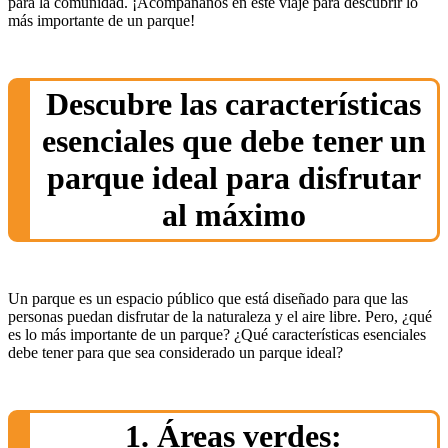
para la comunidad. ¡Acompáñanos en este viaje para descubrir lo
más importante de un parque!
Descubre las características
esenciales que debe tener un
parque ideal para disfrutar
al máximo
Un parque es un espacio público que está diseñado para que las
personas puedan disfrutar de la naturaleza y el aire libre. Pero, ¿qué
es lo más importante de un parque? ¿Qué características esenciales
debe tener para que sea considerado un parque ideal?
1. Áreas verdes: