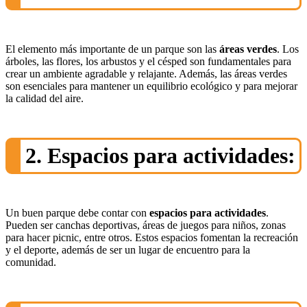
El elemento más importante de un parque son las
áreas verdes
. Los
árboles, las flores, los arbustos y el césped son fundamentales para
crear un ambiente agradable y relajante. Además, las áreas verdes
son esenciales para mantener un equilibrio ecológico y para mejorar
la calidad del aire.
2. Espacios para actividades:
Un buen parque debe contar con
espacios para actividades
.
Pueden ser canchas deportivas, áreas de juegos para niños, zonas
para hacer picnic, entre otros. Estos espacios fomentan la recreación
y el deporte, además de ser un lugar de encuentro para la
comunidad.