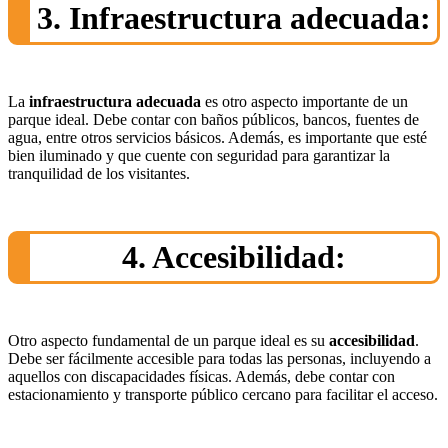
3. Infraestructura adecuada:
La
infraestructura adecuada
es otro aspecto importante de un
parque ideal. Debe contar con baños públicos, bancos, fuentes de
agua, entre otros servicios básicos. Además, es importante que esté
bien iluminado y que cuente con seguridad para garantizar la
tranquilidad de los visitantes.
4. Accesibilidad:
Otro aspecto fundamental de un parque ideal es su
accesibilidad
.
Debe ser fácilmente accesible para todas las personas, incluyendo a
aquellos con discapacidades físicas. Además, debe contar con
estacionamiento y transporte público cercano para facilitar el acceso.