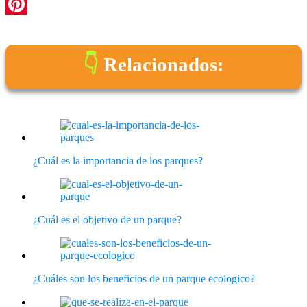
WhatsApp
Pinterest
Relacionados:
¿Cuál es la importancia de los parques?
¿Cuál es el objetivo de un parque?
¿Cuáles son los beneficios de un parque ecologico?