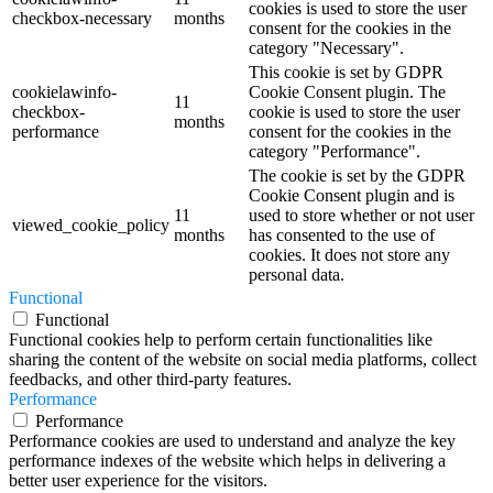
cookies is used to store the user
checkbox-necessary
months
consent for the cookies in the
category "Necessary".
This cookie is set by GDPR
cookielawinfo-
Cookie Consent plugin. The
11
checkbox-
cookie is used to store the user
months
performance
consent for the cookies in the
category "Performance".
The cookie is set by the GDPR
Cookie Consent plugin and is
11
used to store whether or not user
viewed_cookie_policy
months
has consented to the use of
cookies. It does not store any
personal data.
Functional
Functional
Functional cookies help to perform certain functionalities like
sharing the content of the website on social media platforms, collect
feedbacks, and other third-party features.
Performance
Performance
Performance cookies are used to understand and analyze the key
performance indexes of the website which helps in delivering a
better user experience for the visitors.