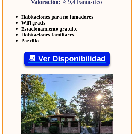
Valoración:
⭐ 9,4 Fantástico
Habitaciones para no fumadores
Wifi gratis
Estacionamiento gratuito
Habitaciones familiares
Parrilla
📆 Ver Disponibilidad