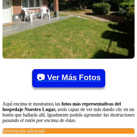
📷 Ver Más Fotos
Aquí encima te mostramos las
fotos más representativas del
hospedaje Nuestro Lugar,
serás capaz de ver más dando clic en un
botón que hallarás allí. Igualmente podrás
agrandar las ilustraciones
pasando el ratón por encima de éstas
.
Información adicional