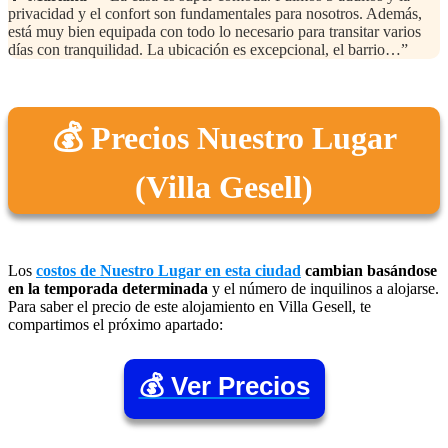
privacidad y el confort son fundamentales para nosotros. Además,
está muy bien equipada con todo lo necesario para transitar varios
días con tranquilidad. La ubicación es excepcional, el barrio…”
💰 Precios Nuestro Lugar
(Villa Gesell)
Los
costos de Nuestro Lugar en esta ciudad
cambian basándose
en la temporada determinada
y el número de inquilinos a alojarse.
Para saber el precio de este alojamiento en Villa Gesell, te
compartimos el próximo apartado:
💰 Ver Precios