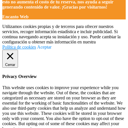
esto no aumenta el costo de tu reserva, nos ayuda a seguir
generando contenido de valor. ¡Gracias por visitarnos!
Encanto Web
Utilizamos cookies propias y de terceros para ofrecer nuestros
servicios, recoger información estadística e incluir publicidad. Si
continua navegando acepta su instalación y uso. Puede cambiar la
configuración u obtener más información en nuestra
Política de cookies
Aceptar
Cerrar
Privacy Overview
This website uses cookies to improve your experience while you
navigate through the website. Out of these, the cookies that are
categorized as necessary are stored on your browser as they are
essential for the working of basic functionalities of the website. We
also use third-party cookies that help us analyze and understand how
you use this website. These cookies will be stored in your browser
only with your consent. You also have the option to opt-out of these
cookies. But opting out of some of these cookies may affect your