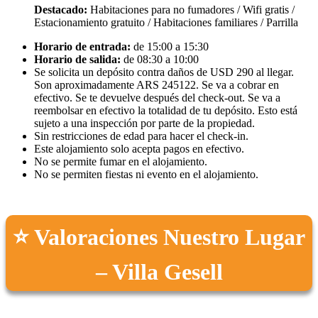
Destacado:
Habitaciones para no fumadores / Wifi gratis /
Estacionamiento gratuito / Habitaciones familiares / Parrilla
Horario de entrada:
de 15:00 a 15:30
Horario de salida:
de 08:30 a 10:00
Se solicita un depósito contra daños de USD 290 al llegar.
Son aproximadamente ARS 245122. Se va a cobrar en
efectivo. Se te devuelve después del check-out. Se va a
reembolsar en efectivo la totalidad de tu depósito. Esto está
sujeto a una inspección por parte de la propiedad.
Sin restricciones de edad para hacer el check-in.
Este alojamiento solo acepta pagos en efectivo.
No se permite fumar en el alojamiento.
No se permiten fiestas ni evento en el alojamiento.
⭐ Valoraciones Nuestro Lugar
– Villa Gesell