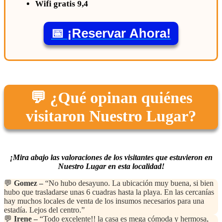
Wifi gratis 9,4
📅 ¡Reservar Ahora!
💬 ¿Qué opinan quiénes
visitaron Nuestro Lugar?
¡Mira abajo las valoraciones de los visitantes que estuvieron en
Nuestro Lugar en esta localidad!
💬
Gomez –
“No hubo desayuno. La ubicación muy buena, si bien
hubo que trasladarse unas 6 cuadras hasta la playa. En las cercanías
hay muchos locales de venta de los insumos necesarios para una
estadía. Lejos del centro.”
💬
Irene –
“Todo excelente!! la casa es mega cómoda y hermosa,