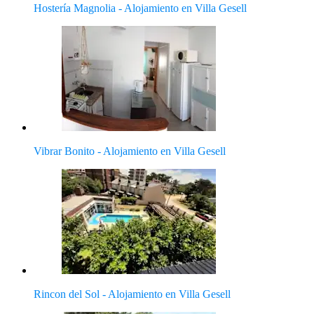
Hostería Magnolia - Alojamiento en Villa Gesell
Vibrar Bonito - Alojamiento en Villa Gesell
Rincon del Sol - Alojamiento en Villa Gesell