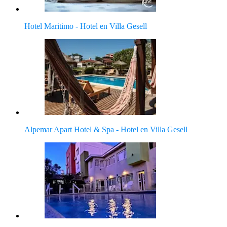
Hotel Maritimo - Hotel en Villa Gesell
Alpemar Apart Hotel & Spa - Hotel en Villa Gesell