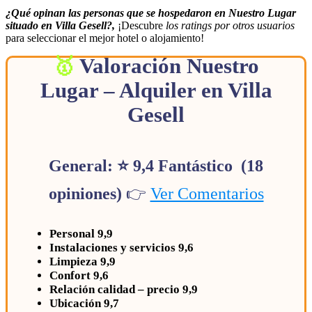
¿Qué opinan las personas que se hospedaron en Nuestro Lugar
situado en Villa Gesell?,
¡Descubre
los ratings por otros usuarios
para seleccionar el mejor hotel o alojamiento!
Valoración Nuestro
Lugar – Alquiler en Villa
Gesell
General: ⭐ 9,4 Fantástico (18
opiniones)
👉
Ver Comentarios
Personal 9,9
Instalaciones y servicios 9,6
Limpieza 9,9
Confort 9,6
Relación calidad – precio 9,9
Ubicación 9,7