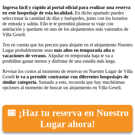
Ingresa fácil y rápido al portal oficial para realizar una reserva
en este hospedaje de esta localidad.
En dicho apartado puedes
seleccionar la cantidad de días y huéspedes, junto con los horarios
de entrada y salida. Ello te te permitirá planear tu viaje con
antelación y quedarte en uno de los alojamientos más valorados de
Villa Gesell.
Ten en cuenta que los precios para alojarte en el alojamiento Nuestro
Lugar probablemente sean
más altos en temporada alta o
vacaciones de verano.
Alquilar en temporada baja te va a
posibilitar gastar menos y disfrutar de una estadía más larga.
Revisar los costos al momento de reservar en Nuestro Lugar de Villa
Gesell
te va a permitir contrastar con diferentes hospedajes de
similar categoría.
Sumado a esto, recuerda que hay muchísimas
opciones al momento de buscar un alojamiento en Villa Gesell.
📅 ¡Haz tu reserva en Nuestro
Lugar ahora!