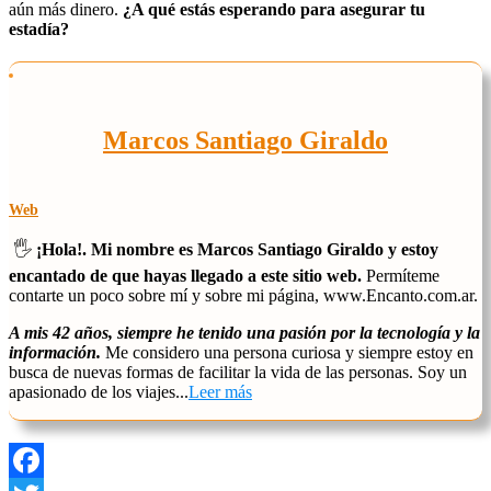
aún más dinero.
¿A qué estás esperando para asegurar tu
estadía?
Marcos Santiago Giraldo
Web
🖐️
¡Hola!. Mi nombre es Marcos Santiago Giraldo y estoy
encantado de que hayas llegado a este sitio web.
Permíteme
contarte un poco sobre mí y sobre mi página, www.Encanto.com.ar.
A mis 42 años, siempre he tenido una pasión por la tecnología y la
información.
Me considero una persona curiosa y siempre estoy en
busca de nuevas formas de facilitar la vida de las personas. Soy un
apasionado de los viajes...
Leer más