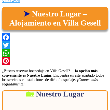
Villa Gesell
Nuestro Lugar –
Alojamiento en Villa Gesell
Facebook
Twitter
WhatsApp
Pinterest
¿Buscas reservar hospedaje en Villa Gesell?…
la opción más
conveniente es Nuestro Lugar.
Encuentra en este apartado todos
los servicios e instalaciones de dicho hospedaje.
¡Conoce más
seguidamente!
Nuestro Lugar