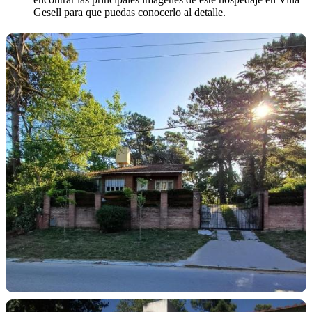
Gesell para que puedas conocerlo al detalle.