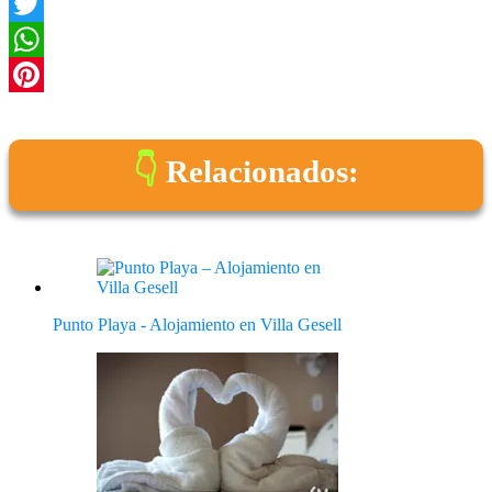
Facebook
Twitter
WhatsApp
Pinterest
Relacionados:
Punto Playa - Alojamiento en Villa Gesell