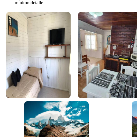
mínimo detalle.