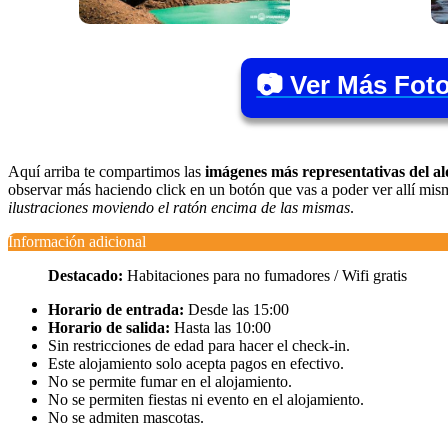
📷 Ver Más Fot
Aquí arriba te compartimos las
imágenes más representativas del a
observar más haciendo click en un botón que vas a poder ver allí m
ilustraciones moviendo el ratón encima de las mismas
.
Información adicional
Destacado:
Habitaciones para no fumadores / Wifi gratis
Horario de entrada:
Desde las 15:00
Horario de salida:
Hasta las 10:00
Sin restricciones de edad para hacer el check-in.
Este alojamiento solo acepta pagos en efectivo.
No se permite fumar en el alojamiento.
No se permiten fiestas ni evento en el alojamiento.
No se admiten mascotas.