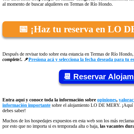
al momento de buscar alquileres en Termas de Río Hondo.
📅 ¡Haz tu reserva en LO 
Después de revisar todo sobre esta estancia en Termas de Río Hondo
complete!.
📌
Presiona acá y selecciona la fecha deseada para tu es
📆 Reservar Alojam
Entra aquí y conoce toda la información sobre
opiniones
,
valorac
información importante
sobre el alojamiento LO DE MERY. ¡Aquí t
debes saber!
Muchos de los hospedajes expuestos en esta web son los más reclamad
por esto que no importa si es temporada alta o baja,
las vacantes dur