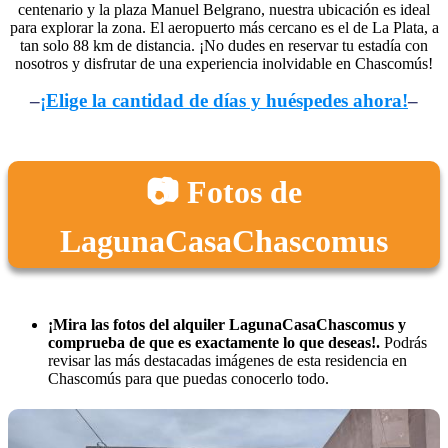
centenario y la plaza Manuel Belgrano, nuestra ubicación es ideal
para explorar la zona. El aeropuerto más cercano es el de La Plata, a
tan solo 88 km de distancia. ¡No dudes en reservar tu estadía con
nosotros y disfrutar de una experiencia inolvidable en Chascomús!
–
¡Elige la cantidad de días y huéspedes ahora!
–
📷 Fotos de
LagunaCasaChascomus
¡Mira las fotos del alquiler LagunaCasaChascomus y
comprueba de que es exactamente lo que deseas!.
Podrás
revisar las más destacadas imágenes de esta residencia en
Chascomús para que puedas conocerlo todo.