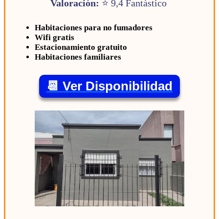
Valoración:
⭐ 9,4 Fantástico
Habitaciones para no fumadores
Wifi gratis
Estacionamiento gratuito
Habitaciones familiares
📆 Ver Disponibilidad