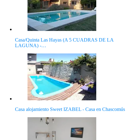
Casa/Quinta Las Hayas (A 5 CUADRAS DE LA
LAGUNA) -…
Casa alojamiento Sweet IZABEL - Casa en Chascomús