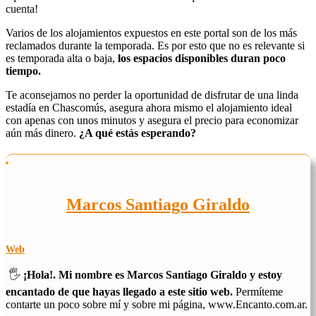
cuenta!
Varios de los alojamientos expuestos en este portal son de los más
reclamados durante la temporada. Es por esto que no es relevante si
es temporada alta o baja,
los espacios disponibles duran poco
tiempo.
Te aconsejamos no perder la oportunidad de disfrutar de una linda
estadía en Chascomús, asegura ahora mismo el alojamiento ideal
con apenas con unos minutos y asegura el precio para economizar
aún más dinero.
¿A qué estás esperando?
Marcos Santiago Giraldo
Web
🖐️
¡Hola!. Mi nombre es Marcos Santiago Giraldo y estoy
encantado de que hayas llegado a este sitio web.
Permíteme
contarte un poco sobre mí y sobre mi página, www.Encanto.com.ar.