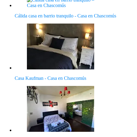
Cálida casa en barrio tranquilo - Casa en Chascomús
Casa Kaufman - Casa en Chascomús