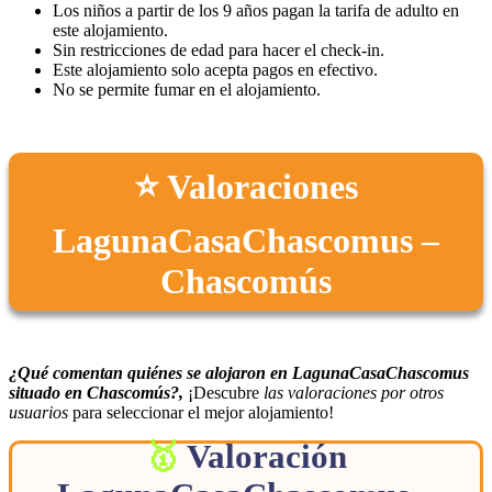
Los niños a partir de los 9 años pagan la tarifa de adulto en
este alojamiento.
Sin restricciones de edad para hacer el check-in.
Este alojamiento solo acepta pagos en efectivo.
No se permite fumar en el alojamiento.
⭐ Valoraciones
LagunaCasaChascomus –
Chascomús
¿Qué comentan quiénes se alojaron en LagunaCasaChascomus
situado en Chascomús?,
¡Descubre
las valoraciones por otros
usuarios
para seleccionar el mejor alojamiento!
Valoración