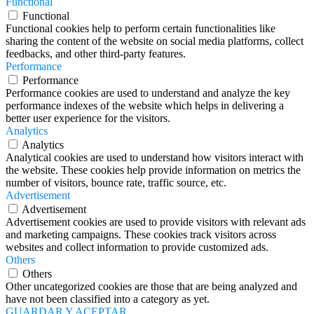
Functional
Functional
Functional cookies help to perform certain functionalities like
sharing the content of the website on social media platforms, collect
feedbacks, and other third-party features.
Performance
Performance
Performance cookies are used to understand and analyze the key
performance indexes of the website which helps in delivering a
better user experience for the visitors.
Analytics
Analytics
Analytical cookies are used to understand how visitors interact with
the website. These cookies help provide information on metrics the
number of visitors, bounce rate, traffic source, etc.
Advertisement
Advertisement
Advertisement cookies are used to provide visitors with relevant ads
and marketing campaigns. These cookies track visitors across
websites and collect information to provide customized ads.
Others
Others
Other uncategorized cookies are those that are being analyzed and
have not been classified into a category as yet.
GUARDAR Y ACEPTAR