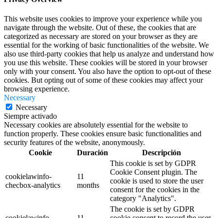
This website uses cookies to improve your experience while you
navigate through the website. Out of these, the cookies that are
categorized as necessary are stored on your browser as they are
essential for the working of basic functionalities of the website. We
also use third-party cookies that help us analyze and understand how
you use this website. These cookies will be stored in your browser
only with your consent. You also have the option to opt-out of these
cookies. But opting out of some of these cookies may affect your
browsing experience.
Necessary
Necessary
Siempre activado
Necessary cookies are absolutely essential for the website to
function properly. These cookies ensure basic functionalities and
security features of the website, anonymously.
Cookie
Duración
Descripción
This cookie is set by GDPR
Cookie Consent plugin. The
cookielawinfo-
11
cookie is used to store the user
checbox-analytics
months
consent for the cookies in the
category "Analytics".
The cookie is set by GDPR
cookielawinfo-
11
cookie consent to record the user