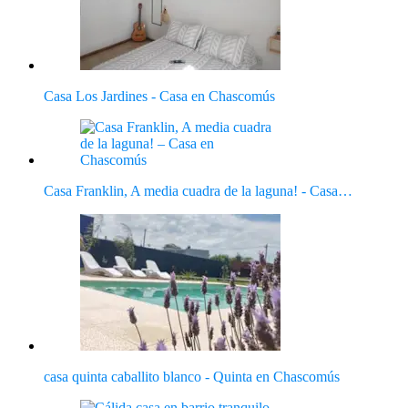
Casa Los Jardines - Casa en Chascomús
Casa Franklin, A media cuadra de la laguna! - Casa…
casa quinta caballito blanco - Quinta en Chascomús