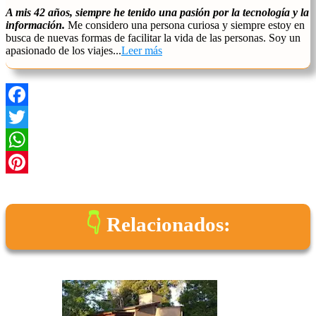
A mis 42 años, siempre he tenido una pasión por la tecnología y la
información.
Me considero una persona curiosa y siempre estoy en
busca de nuevas formas de facilitar la vida de las personas. Soy un
apasionado de los viajes...
Leer más
Facebook
Twitter
WhatsApp
Pinterest
Relacionados: