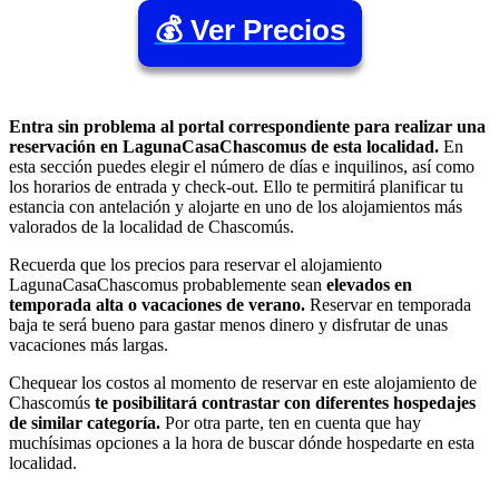
💰 Ver Precios
Entra sin problema al portal correspondiente para realizar una
reservación en LagunaCasaChascomus de esta localidad.
En
esta sección puedes elegir el número de días e inquilinos, así como
los horarios de entrada y check-out. Ello te permitirá planificar tu
estancia con antelación y alojarte en uno de los alojamientos más
valorados de la localidad de Chascomús.
Recuerda que los precios para reservar el alojamiento
LagunaCasaChascomus probablemente sean
elevados en
temporada alta o vacaciones de verano.
Reservar en temporada
baja te será bueno para gastar menos dinero y disfrutar de unas
vacaciones más largas.
Chequear los costos al momento de reservar en este alojamiento de
Chascomús
te posibilitará contrastar con diferentes hospedajes
de similar categoría.
Por otra parte, ten en cuenta que hay
muchísimas opciones a la hora de buscar dónde hospedarte en esta
localidad.