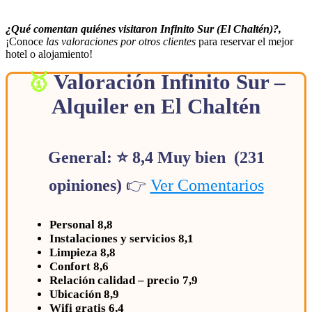
¿Qué comentan quiénes visitaron Infinito Sur (El Chaltén)?,
¡Conoce
las valoraciones por otros clientes
para reservar el mejor
hotel o alojamiento!
Valoración Infinito Sur –
Alquiler en El Chaltén
General: ⭐ 8,4 Muy bien (231
opiniones)
👉
Ver Comentarios
Personal 8,8
Instalaciones y servicios 8,1
Limpieza 8,8
Confort 8,6
Relación calidad – precio 7,9
Ubicación 8,9
Wifi gratis 6,4