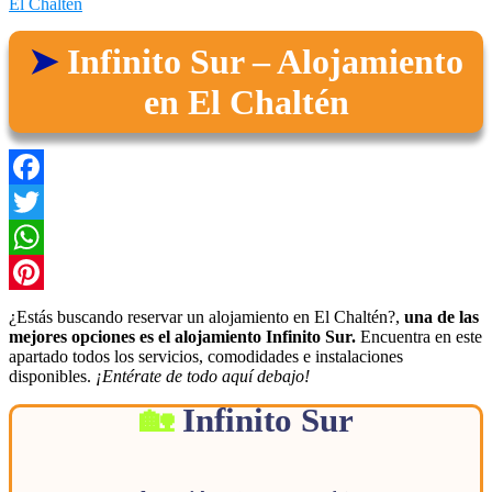
El Chaltén
Infinito Sur – Alojamiento
en El Chaltén
Facebook
Twitter
WhatsApp
Pinterest
¿Estás buscando reservar un alojamiento en El Chaltén?,
una de las
mejores opciones es el alojamiento Infinito Sur.
Encuentra en este
apartado todos los servicios, comodidades e instalaciones
disponibles.
¡Entérate de todo aquí debajo!
Infinito Sur