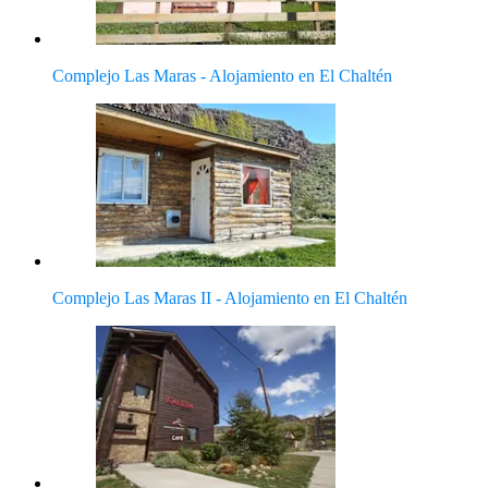
Complejo Las Maras - Alojamiento en El Chaltén
Complejo Las Maras II - Alojamiento en El Chaltén