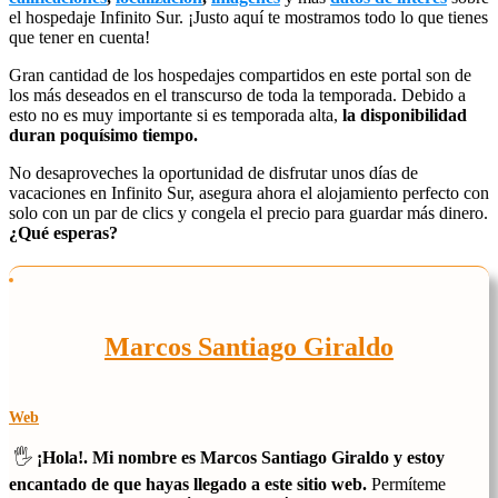
el hospedaje Infinito Sur. ¡Justo aquí te mostramos todo lo que tienes
que tener en cuenta!
Gran cantidad de los hospedajes compartidos en este portal son de
los más deseados en el transcurso de toda la temporada. Debido a
esto no es muy importante si es temporada alta,
la disponibilidad
duran poquísimo tiempo.
No desaproveches la oportunidad de disfrutar unos días de
vacaciones en Infinito Sur, asegura ahora el alojamiento perfecto con
solo con un par de clics y congela el precio para guardar más dinero.
¿Qué esperas?
Marcos Santiago Giraldo
Web
🖐️
¡Hola!. Mi nombre es Marcos Santiago Giraldo y estoy
encantado de que hayas llegado a este sitio web.
Permíteme