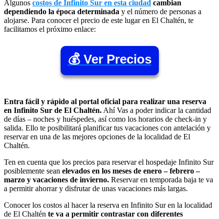
Algunos
costos de Infinito Sur en esta ciudad
cambian
dependiendo la época determinada
y el número de personas a
alojarse. Para conocer el precio de este lugar en El Chaltén, te
facilitamos el próximo enlace:
💰 Ver Precios
Entra fácil y rápido al portal oficial para realizar una reserva
en Infinito Sur de El Chaltén.
Ahí Vas a poder indicar la cantidad
de días – noches y huéspedes, así como los horarios de check-in y
salida. Ello te posibilitará planificar tus vacaciones con antelación y
reservar en una de las mejores opciones de la localidad de El
Chaltén.
Ten en cuenta que los precios para reservar el hospedaje Infinito Sur
posiblemente sean
elevados en los meses de enero – febrero –
marzo y vacaciones de invierno.
Reservar en temporada baja te va
a permitir ahorrar y disfrutar de unas vacaciones más largas.
Conocer los costos al hacer la reserva en Infinito Sur en la localidad
de El Chaltén
te va a permitir contrastar con diferentes