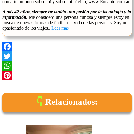
contarte un poco sobre mí y sobre mi página, www.Encanto.com.ar.
A mis 42 años, siempre he tenido una pasión por la tecnología y la
información.
Me considero una persona curiosa y siempre estoy en
busca de nuevas formas de facilitar la vida de las personas. Soy un
apasionado de los viajes...
Leer más
Facebook
Twitter
WhatsApp
Pinterest
Relacionados: