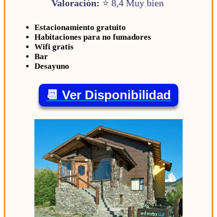
Valoración:
⭐ 8,4 Muy bien
Estacionamiento gratuito
Habitaciones para no fumadores
Wifi gratis
Bar
Desayuno
📆 Ver Disponibilidad