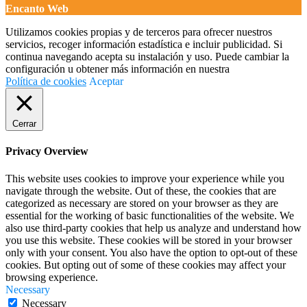
Encanto Web
Utilizamos cookies propias y de terceros para ofrecer nuestros
servicios, recoger información estadística e incluir publicidad. Si
continua navegando acepta su instalación y uso. Puede cambiar la
configuración u obtener más información en nuestra
Política de cookies
Aceptar
Cerrar
Privacy Overview
This website uses cookies to improve your experience while you
navigate through the website. Out of these, the cookies that are
categorized as necessary are stored on your browser as they are
essential for the working of basic functionalities of the website. We
also use third-party cookies that help us analyze and understand how
you use this website. These cookies will be stored in your browser
only with your consent. You also have the option to opt-out of these
cookies. But opting out of some of these cookies may affect your
browsing experience.
Necessary
Necessary