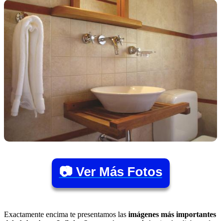
📷 Ver Más Fotos
Exactamente encima te presentamos las
imágenes más importantes