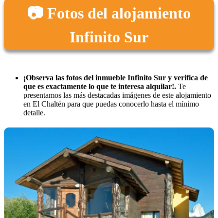
📷 Fotos del alojamiento
Infinito Sur
¡Observa las fotos del inmueble Infinito Sur y verifica de
que es exactamente lo que te interesa alquilar!.
Te
presentamos las más destacadas imágenes de este alojamiento
en El Chaltén para que puedas conocerlo hasta el mínimo
detalle.