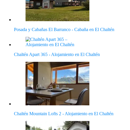
Posada y Cabañas El Barranco - Cabaña en El Chaltén
Chaltén Apart 365 - Alojamiento en El Chaltén
Chaltén Mountain Lofts 2 - Alojamiento en El Chaltén