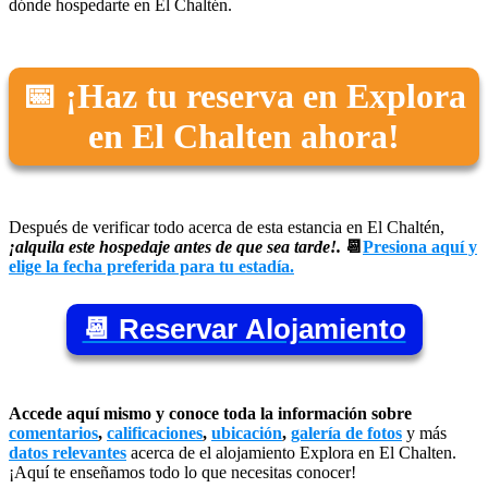
dónde hospedarte en El Chaltén.
📅 ¡Haz tu reserva en Explora
en El Chalten ahora!
Después de verificar todo acerca de esta estancia en El Chaltén,
¡alquila este hospedaje antes de que sea tarde!.
📆
Presiona aquí y
elige la fecha preferida para tu estadía.
📆 Reservar Alojamiento
Accede aquí mismo y conoce toda la información sobre
comentarios
,
calificaciones
,
ubicación
,
galería de fotos
y más
datos relevantes
acerca de el alojamiento Explora en El Chalten.
¡Aquí te enseñamos todo lo que necesitas conocer!