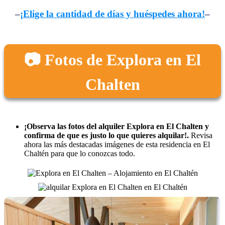
–
¡Elige la cantidad de días y huéspedes ahora!
–
📷 Fotos de Explora en El
Chalten
¡Observa las fotos del alquiler Explora en El Chalten y
confirma de que es justo lo que quieres alquilar!.
Revisa
ahora las más destacadas imágenes de esta residencia en El
Chaltén para que lo conozcas todo.