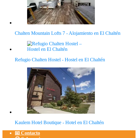
Chalten Mountain Lofts 7 - Alojamiento en El Chaltén
Refugio Chalten Hostel - Hostel en El Chaltén
Kaulem Hotel Boutique - Hotel en El Chaltén
📧 Contacto