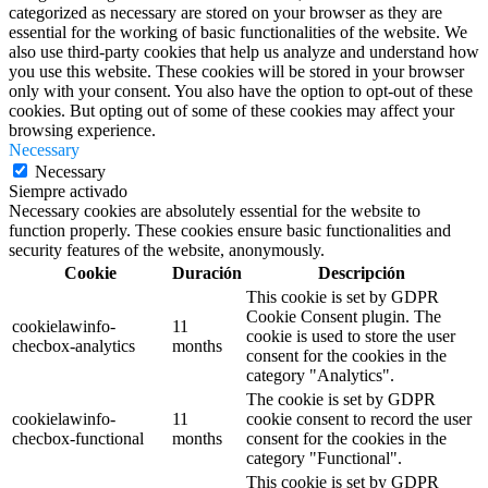
categorized as necessary are stored on your browser as they are
essential for the working of basic functionalities of the website. We
also use third-party cookies that help us analyze and understand how
you use this website. These cookies will be stored in your browser
only with your consent. You also have the option to opt-out of these
cookies. But opting out of some of these cookies may affect your
browsing experience.
Necessary
Necessary
Siempre activado
Necessary cookies are absolutely essential for the website to
function properly. These cookies ensure basic functionalities and
security features of the website, anonymously.
Cookie
Duración
Descripción
This cookie is set by GDPR
Cookie Consent plugin. The
cookielawinfo-
11
cookie is used to store the user
checbox-analytics
months
consent for the cookies in the
category "Analytics".
The cookie is set by GDPR
cookielawinfo-
11
cookie consent to record the user
checbox-functional
months
consent for the cookies in the
category "Functional".
This cookie is set by GDPR