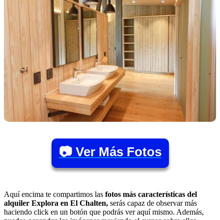
📷 Ver Más Fotos
Aquí encima te compartimos las
fotos más características del
alquiler Explora en El Chalten,
serás capaz de observar más
haciendo click en un botón que podrás ver aquí mismo. Además,