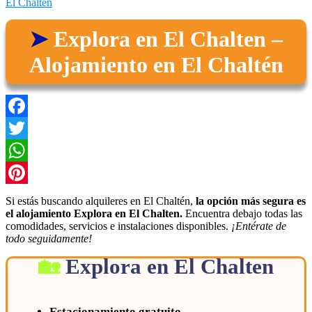
El Chaltén
Explora en El Chalten –
Alojamiento en El Chaltén
Facebook
Twitter
WhatsApp
Pinterest
Si estás buscando alquileres en El Chaltén,
la opción más segura es
el alojamiento Explora en El Chalten.
Encuentra debajo todas las
comodidades, servicios e instalaciones disponibles.
¡Entérate de
todo seguidamente!
Explora en El Chalten
Estacionamiento gratuito