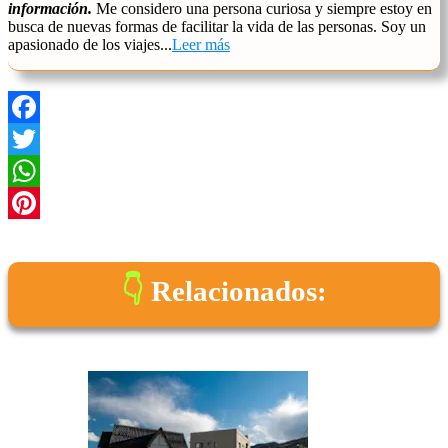
información.
Me considero una persona curiosa y siempre estoy en
busca de nuevas formas de facilitar la vida de las personas. Soy un
apasionado de los viajes...
Leer más
Facebook
Twitter
WhatsApp
Pinterest
Relacionados: