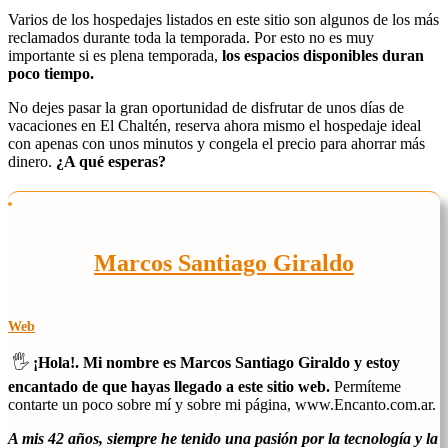
Varios de los hospedajes listados en este sitio son algunos de los más
reclamados durante toda la temporada. Por esto no es muy
importante si es plena temporada,
los espacios disponibles duran
poco tiempo.
No dejes pasar la gran oportunidad de disfrutar de unos días de
vacaciones en El Chaltén, reserva ahora mismo el hospedaje ideal
con apenas con unos minutos y congela el precio para ahorrar más
dinero.
¿A qué esperas?
Marcos Santiago Giraldo
Web
🖐️
¡Hola!. Mi nombre es Marcos Santiago Giraldo y estoy
encantado de que hayas llegado a este sitio web.
Permíteme
contarte un poco sobre mí y sobre mi página, www.Encanto.com.ar.
A mis 42 años, siempre he tenido una pasión por la tecnología y la