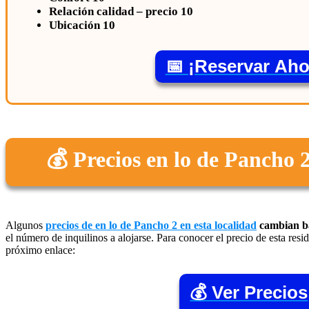
Relación calidad – precio 10
Ubicación 10
📅 ¡Reservar Aho
💰 Precios en lo de Pancho 
Algunos
precios de en lo de Pancho 2 en esta localidad
cambian ba
el número de inquilinos a alojarse. Para conocer el precio de esta res
próximo enlace:
💰 Ver Precios