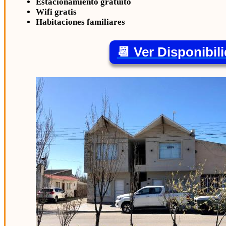
Estacionamiento gratuito
Wifi gratis
Habitaciones familiares
📆 Ver Disponibil