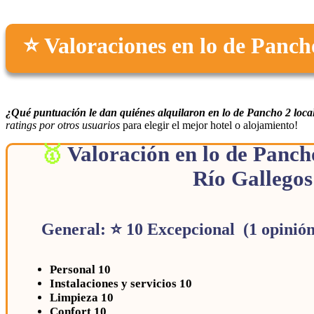
⭐ Valoraciones en lo de Panch
¿Qué puntuación le dan quiénes alquilaron en lo de Pancho 2 loca
ratings por otros usuarios
para elegir el mejor hotel o alojamiento!
Valoración en lo de Pancho
Río Gallegos
General: ⭐ 10 Excepcional (1 opinió
Personal 10
Instalaciones y servicios 10
Limpieza 10
Confort 10