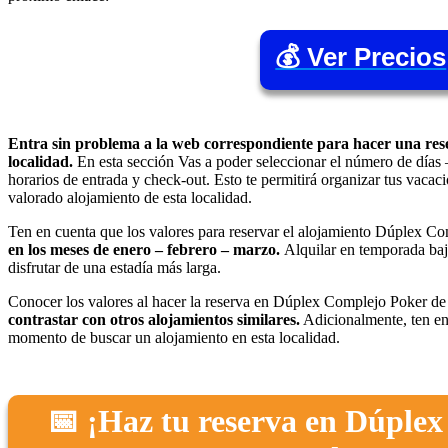
💰 Ver Precios
Entra sin problema a la web correspondiente para hacer una res
localidad.
En esta sección Vas a poder seleccionar el número de días 
horarios de entrada y check-out. Esto te permitirá organizar tus vacac
valorado alojamiento de esta localidad.
Ten en cuenta que los valores para reservar el alojamiento Dúplex 
en los meses de enero – febrero – marzo.
Alquilar en temporada baja
disfrutar de una estadía más larga.
Conocer los valores al hacer la reserva en Dúplex Complejo Poker de
contrastar con otros alojamientos similares.
Adicionalmente, ten en
momento de buscar un alojamiento en esta localidad.
📅 ¡Haz tu reserva en Dúple