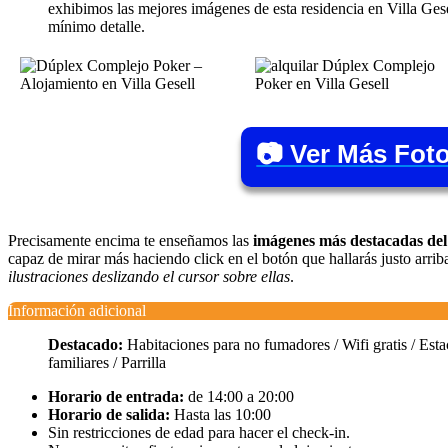
exhibimos las mejores imágenes de esta residencia en Villa Ges
mínimo detalle.
📷 Ver Más Fot
Precisamente encima te enseñamos las
imágenes más destacadas del
capaz de mirar más haciendo click en el botón que hallarás justo arr
ilustraciones deslizando el cursor sobre ellas
.
Información adicional
Destacado:
Habitaciones para no fumadores / Wifi gratis / Esta
familiares / Parrilla
Horario de entrada:
de 14:00 a 20:00
Horario de salida:
Hasta las 10:00
Sin restricciones de edad para hacer el check-in.