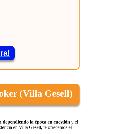
ra!
ker (Villa Gesell)
 dependiendo la época en cuestión
y el
dencia en Villa Gesell, te ofrecemos el