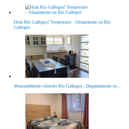
Hola Río Gallegos! Temporario - Alojamiento en Río
Gallegos
Monoambiente cómodo Río Gallegos - Departamento en…