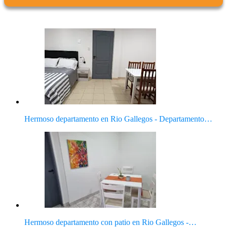
Hermoso departamento en Rio Gallegos - Departamento…
Hermoso departamento con patio en Rio Gallegos -…