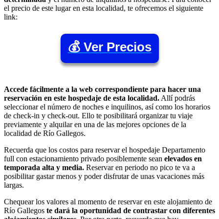
el precio de este lugar en esta localidad, te ofrecemos el siguiente
link:
💰 Ver Precios
Accede fácilmente a la web correspondiente para hacer una
reservación en este hospedaje de esta localidad.
Allí podrás
seleccionar el número de noches e inquilinos, así como los horarios
de check-in y check-out. Ello te posibilitará organizar tu viaje
previamente y alquilar en una de las mejores opciones de la
localidad de Río Gallegos.
Recuerda que los costos para reservar el hospedaje Departamento
full con estacionamiento privado posiblemente sean
elevados en
temporada alta y media.
Reservar en periodo no pico te va a
posibilitar gastar menos y poder disfrutar de unas vacaciones más
largas.
Chequear los valores al momento de reservar en este alojamiento de
Río Gallegos
te dará la oportunidad de contrastar con diferentes