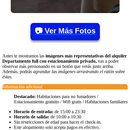
📷 Ver Más Fotos
Antes te mostramos las
imágenes más representativas del alquiler
Departamento full con estacionamiento privado,
vas a poder
observar más presionando en un botón que verás justo arriba.
Además, podrás
agrandar las imágenes arrastrando el ratón sobre
éstas
.
Información adicional
Destacado:
Habitaciones para no fumadores /
Estacionamiento gratuito / Wifi gratis / Habitaciones familiares
Horario de entrada:
de 15:00 a 23:30
Horario de salida:
de 10:00 a 10:30
Sin restricciones de edad para hacer el check-in.
Este alojamiento solo acepta pagos en efectivo.