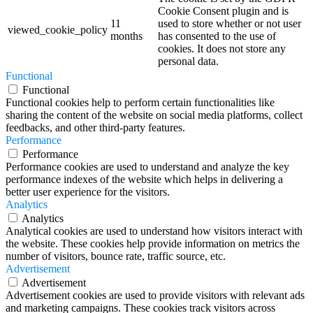
Cookie Consent plugin and is
11
used to store whether or not user
viewed_cookie_policy
months
has consented to the use of
cookies. It does not store any
personal data.
Functional
Functional
Functional cookies help to perform certain functionalities like
sharing the content of the website on social media platforms, collect
feedbacks, and other third-party features.
Performance
Performance
Performance cookies are used to understand and analyze the key
performance indexes of the website which helps in delivering a
better user experience for the visitors.
Analytics
Analytics
Analytical cookies are used to understand how visitors interact with
the website. These cookies help provide information on metrics the
number of visitors, bounce rate, traffic source, etc.
Advertisement
Advertisement
Advertisement cookies are used to provide visitors with relevant ads
and marketing campaigns. These cookies track visitors across