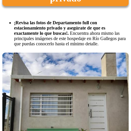
¡Revisa las fotos de Departamento full con
estacionamiento privado y asegúrate de que es
exactamente lo que buscas!.
Encuentra ahora mismo las
principales imágenes de este hospedaje en Río Gallegos para
que puedas conocerlo hasta el mínimo detalle.