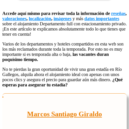
Accede aquí mismo para revisar toda la información de
reseñas
,
valoraciones
,
localización
,
imágenes
y más
datos importantes
sobre el alojamiento Departamento full con estacionamiento privado.
¡En este artículo te explicamos absolutamente todo lo que tienes que
tener en cuenta!
Varios de los departamentos y hoteles compartidos en esta web son
los más reclamados durante toda la temporada. Por esto no es muy
importante si es temporada alta o baja,
las vacantes duran
poquísimo tiempo.
No te pierdas la gran oportunidad de vivir una gran estadía en Río
Gallegos, alquila ahora el alojamiento ideal con apenas con unos
pocos clics y asegura el precio para guardar aún más dinero.
¿Qué
esperas para asegurar tu estadía?
Marcos Santiago Giraldo