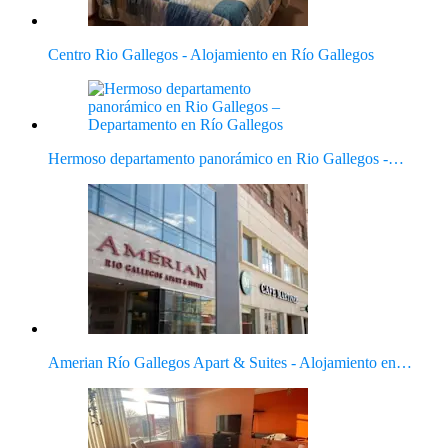
Centro Rio Gallegos - Alojamiento en Río Gallegos
Hermoso departamento panorámico en Rio Gallegos -…
Amerian Río Gallegos Apart & Suites - Alojamiento en…