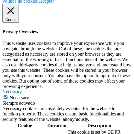
Política de cookies
Aceptar
Cerrar
Privacy Overview
This website uses cookies to improve your experience while you
navigate through the website. Out of these, the cookies that are
categorized as necessary are stored on your browser as they are
essential for the working of basic functionalities of the website. We
also use third-party cookies that help us analyze and understand how
you use this website. These cookies will be stored in your browser
only with your consent. You also have the option to opt-out of these
cookies. But opting out of some of these cookies may affect your
browsing experience.
Necessary
Necessary
Siempre activado
Necessary cookies are absolutely essential for the website to
function properly. These cookies ensure basic functionalities and
security features of the website, anonymously.
Cookie
Duración
Descripción
This cookie is set by GDPR