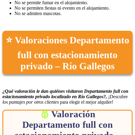
No se permite fumar en el alojamiento.
No se permiten fiestas ni evento en el alojamiento.
No se admiten mascotas.
⭐ Valoraciones Departamento
full con estacionamiento
privado – Río Gallegos
¿Qué valoración le dan quiénes visitaron Departamento full con
estacionamiento privado localizado en Río Gallegos?,
¡Descubre
los puntajes por otros clientes
para elegir el mejor alquiler!
Valoración
Departamento full con