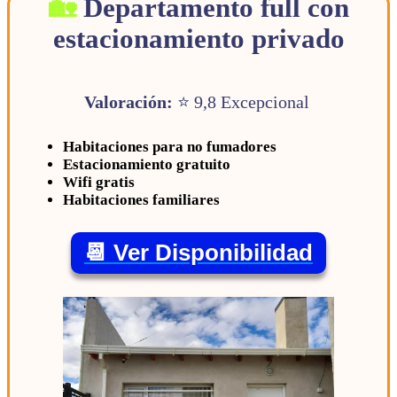
Departamento full con
estacionamiento privado
Valoración:
⭐ 9,8 Excepcional
Habitaciones para no fumadores
Estacionamiento gratuito
Wifi gratis
Habitaciones familiares
📆 Ver Disponibilidad