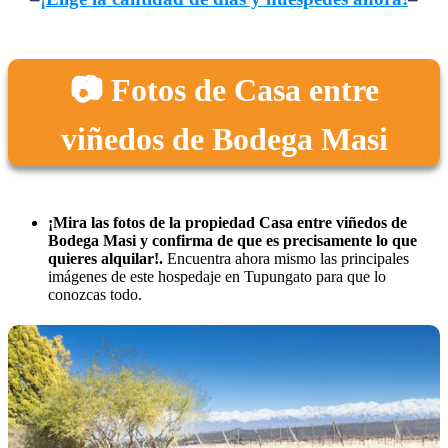
📷 Fotos de Casa entre
viñedos de Bodega Masi
¡Mira las fotos de la propiedad Casa entre viñedos de
Bodega Masi y confirma de que es precisamente lo que
quieres alquilar!.
Encuentra ahora mismo las principales
imágenes de este hospedaje en Tupungato para que lo
conozcas todo.