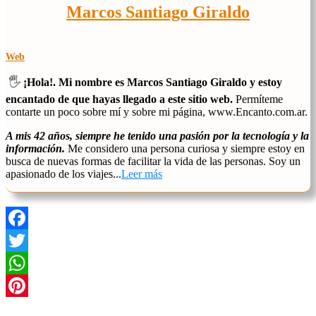
Marcos Santiago Giraldo
Web
🖐️
¡Hola!. Mi nombre es Marcos Santiago Giraldo y estoy
encantado de que hayas llegado a este sitio web.
Permíteme
contarte un poco sobre mí y sobre mi página, www.Encanto.com.ar.
A mis 42 años, siempre he tenido una pasión por la tecnología y la
información.
Me considero una persona curiosa y siempre estoy en
busca de nuevas formas de facilitar la vida de las personas. Soy un
apasionado de los viajes...
Leer más
Facebook
Twitter
WhatsApp
Pinterest