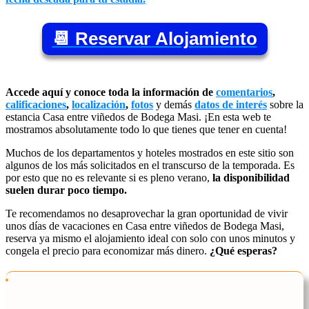
📆 Reservar Alojamiento
Accede aquí y conoce toda la información de
comentarios
,
calificaciones
,
localización
,
fotos
y demás
datos de interés
sobre la
estancia Casa entre viñedos de Bodega Masi. ¡En esta web te
mostramos absolutamente todo lo que tienes que tener en cuenta!
Muchos de los departamentos y hoteles mostrados en este sitio son
algunos de los más solicitados en el transcurso de la temporada. Es
por esto que no es relevante si es pleno verano,
la disponibilidad
suelen durar poco tiempo.
Te recomendamos no desaprovechar la gran oportunidad de vivir
unos días de vacaciones en Casa entre viñedos de Bodega Masi,
reserva ya mismo el alojamiento ideal con solo con unos minutos y
congela el precio para economizar más dinero.
¿Qué esperas?