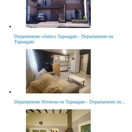
Departamento céntrico Tupungato - Departamento en
Tupungato
Departamento Hermoso en Tupungato - Departamento en…