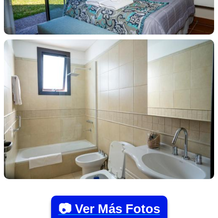
📷 Ver Más Fotos