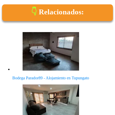
Relacionados:
Bodega Parador89 - Alojamiento en Tupungato