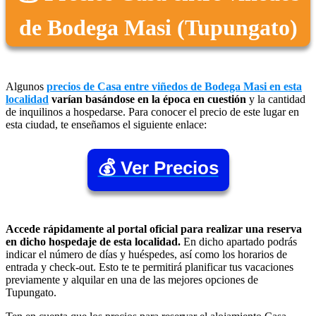
de Bodega Masi (Tupungato)
Algunos
precios de Casa entre viñedos de Bodega Masi en esta
localidad
varían basándose en la época en cuestión
y la cantidad
de inquilinos a hospedarse. Para conocer el precio de este lugar en
esta ciudad, te enseñamos el siguiente enlace:
💰 Ver Precios
Accede rápidamente al portal oficial para realizar una reserva
en dicho hospedaje de esta localidad.
En dicho apartado podrás
indicar el número de días y huéspedes, así como los horarios de
entrada y check-out. Esto te te permitirá planificar tus vacaciones
previamente y alquilar en una de las mejores opciones de
Tupungato.