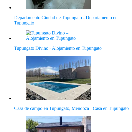
Departamento Ciudad de Tupungato - Departamento en
Tupungato
Tupungato Divino - Alojamiento en Tupungato
Casa de campo en Tupungato, Mendoza - Casa en Tupungato