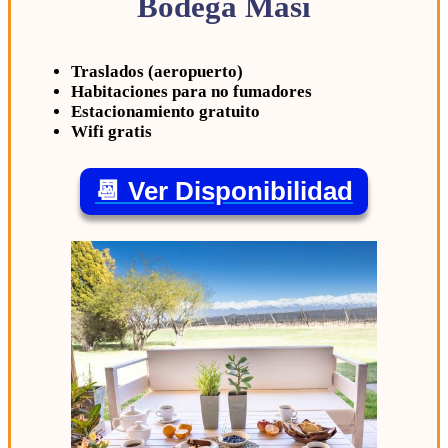
Bodega Masi
Traslados (aeropuerto)
Habitaciones para no fumadores
Estacionamiento gratuito
Wifi gratis
📆 Ver Disponibilidad