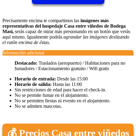
Precisamente encima te compartimos las
imágenes más
representativas del hospedaje Casa entre viñedos de Bodega
Masi,
serás capaz de mirar más presionando en un botón que verás
aquí mismo. Igualmente podrás
agrandar las imágenes deslizando
el ratón encima de éstas
.
Información adicional
Destacado:
Traslados (aeropuerto) / Habitaciones para no
fumadores / Estacionamiento gratuito / Wifi gratis
Horario de entrada:
Desde las 15:00
Horario de salida:
Hasta las 11:00
Sin restricciones de edad para hacer el check-in.
No se permite fumar en el alojamiento.
No se permiten fiestas ni evento en el alojamiento.
No se admiten mascotas.
💰 Precios Casa entre viñedos