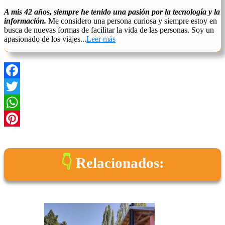
A mis 42 años, siempre he tenido una pasión por la tecnología y la
información.
Me considero una persona curiosa y siempre estoy en
busca de nuevas formas de facilitar la vida de las personas. Soy un
apasionado de los viajes...
Leer más
Facebook
Twitter
WhatsApp
Pinterest
Relacionados: