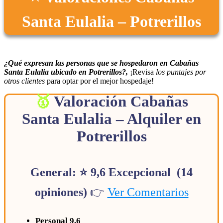
Santa Eulalia – Potrerillos
¿Qué expresan las personas que se hospedaron en Cabañas
Santa Eulalia ubicado en Potrerillos?,
¡Revisa
los puntajes por
otros clientes
para optar por el mejor hospedaje!
Valoración Cabañas
Santa Eulalia – Alquiler en
Potrerillos
General: ⭐ 9,6 Excepcional (14
opiniones)
👉
Ver Comentarios
Personal 9,6