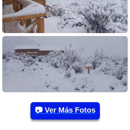
📷 Ver Más Fotos