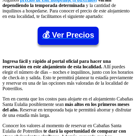
dependiendo la temporada determinada
y la cantidad de
inquilinos a hospedarse. Para conocer el precio de este alojamiento
en esta localidad, te facilitamos el siguiente apartado:
💰 Ver Precios
Ingresa fácil y rápido al portal oficial para hacer una
reservación en este alojamiento de esta localidad.
Allí puedes
elegir el número de días – noches e inquilinos, junto con los horarios
de check-in y salida. Esto te permitirá planear tu estadía previamente
y reservar en una de las opciones más valoradas de la localidad de
Potrerillos.
Ten en cuenta que los costos para alojarte en el alojamiento Cabañas
Santa Eulalia posiblemente sean
más altos en los primeros meses
del año.
Reservar en temporada baja te permitirá ahorrar y disfrutar
de una estadía más larga.
Conocer los valores al momento de reservar en Cabañas Santa
Eulalia de Potrerillos
te dará la oportunidad de comparar con