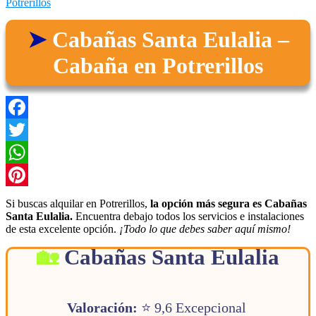
Potrerillos
Cabañas Santa Eulalia –
Cabaña en Potrerillos
Facebook
Twitter
WhatsApp
Pinterest
Si buscas alquilar en Potrerillos,
la opción más segura es Cabañas
Santa Eulalia.
Encuentra debajo todos los servicios e instalaciones
de esta excelente opción.
¡Todo lo que debes saber aquí mismo!
Cabañas Santa Eulalia
Valoración:
⭐ 9,6 Excepcional