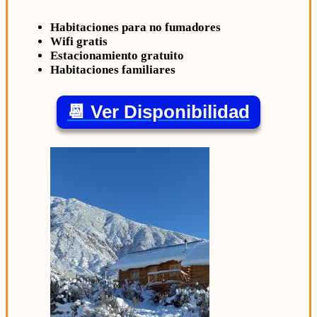
Habitaciones para no fumadores
Wifi gratis
Estacionamiento gratuito
Habitaciones familiares
📆 Ver Disponibilidad