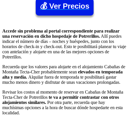
💰 Ver Precios
Accede sin problema al portal correspondiente para realizar
una reservación en dicho hospedaje de Potrerillos.
Allí puedes
indicar el número de días – noches y huéspedes, junto con los
horarios de check-in y check-out. Esto te posibilitará planear tu viaje
con antelación y alojarte en una de las mejores opciones de
Potrerillos.
Recuerda que los valores para alojarte en el alojamiento Cabañas de
Montaña Tecta-Cher probablemente sean
elevados en temporada
alta y media.
Alquilar fuera de temporada te posibilitará gastar
mucho menos dinero y disfrutar de unas vacaciones prolongadas.
Revisar los costos al momento de reservar en Cabañas de Montaña
Tecta-Cher de Potrerillos
te va a permitir contrastar con otros
alojamientos similares.
Por otra parte, recuerda que hay
muchísimas opciones a la hora de buscar dónde hospedarte en esta
localidad.