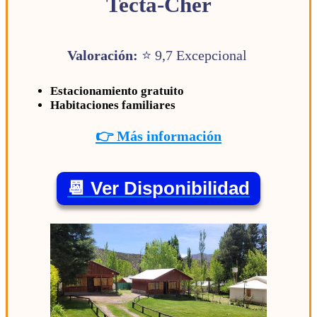
Tecta-Cher
Valoración:
⭐ 9,7 Excepcional
Estacionamiento gratuito
Habitaciones familiares
👉 Más información
📆 Ver Disponibilidad