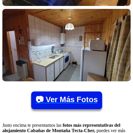
📷 Ver Más Fotos
Justo encima te presentamos las
fotos más representativas del
alojamiento Cabañas de Montaña Tecta-Cher,
puedes ver más