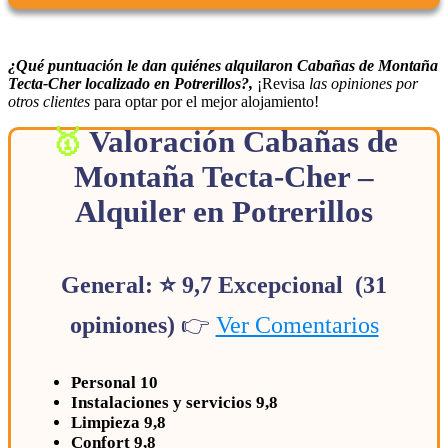
¿Qué puntuación le dan quiénes alquilaron Cabañas de Montaña
Tecta-Cher localizado en Potrerillos?,
¡Revisa
las opiniones por
otros clientes
para optar por el mejor alojamiento!
Valoración Cabañas de
Montaña Tecta-Cher –
Alquiler en Potrerillos
General: ⭐ 9,7 Excepcional (31
opiniones)
👉
Ver Comentarios
Personal 10
Instalaciones y servicios 9,8
Limpieza 9,8
Confort 9,8