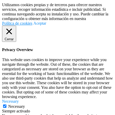
Utilizamos cookies propias y de terceros para ofrecer nuestros
servicios, recoger información estadística e incluir publicidad. Si
continua navegando acepta su instalación y uso. Puede cambiar la
configuración u obtener más información en nuestra
Política de cookies
Aceptar
Cerrar
Privacy Overview
This website uses cookies to improve your experience while you
navigate through the website. Out of these, the cookies that are
categorized as necessary are stored on your browser as they are
essential for the working of basic functionalities of the website. We
also use third-party cookies that help us analyze and understand how
you use this website. These cookies will be stored in your browser
only with your consent. You also have the option to opt-out of these
cookies. But opting out of some of these cookies may affect your
browsing experience.
Necessary
Necessary
Siempre activado