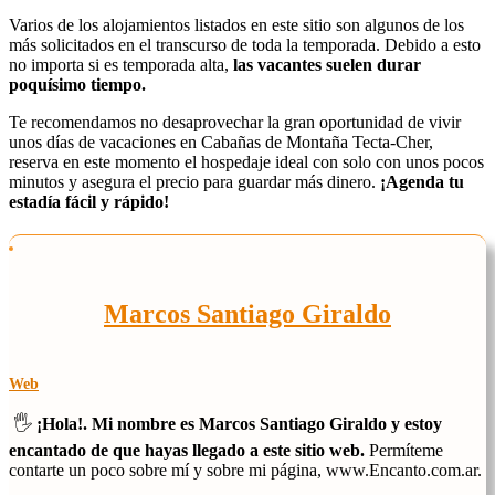
Varios de los alojamientos listados en este sitio son algunos de los
más solicitados en el transcurso de toda la temporada. Debido a esto
no importa si es temporada alta,
las vacantes suelen durar
poquísimo tiempo.
Te recomendamos no desaprovechar la gran oportunidad de vivir
unos días de vacaciones en Cabañas de Montaña Tecta-Cher,
reserva en este momento el hospedaje ideal con solo con unos pocos
minutos y asegura el precio para guardar más dinero.
¡Agenda tu
estadía fácil y rápido!
Marcos Santiago Giraldo
Web
🖐️
¡Hola!. Mi nombre es Marcos Santiago Giraldo y estoy
encantado de que hayas llegado a este sitio web.
Permíteme
contarte un poco sobre mí y sobre mi página, www.Encanto.com.ar.