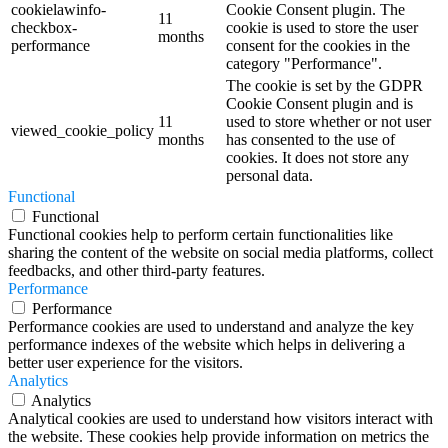
cookielawinfo-
Cookie Consent plugin. The
11
checkbox-
cookie is used to store the user
months
performance
consent for the cookies in the
category "Performance".
The cookie is set by the GDPR
Cookie Consent plugin and is
11
used to store whether or not user
viewed_cookie_policy
months
has consented to the use of
cookies. It does not store any
personal data.
Functional
Functional
Functional cookies help to perform certain functionalities like
sharing the content of the website on social media platforms, collect
feedbacks, and other third-party features.
Performance
Performance
Performance cookies are used to understand and analyze the key
performance indexes of the website which helps in delivering a
better user experience for the visitors.
Analytics
Analytics
Analytical cookies are used to understand how visitors interact with
the website. These cookies help provide information on metrics the