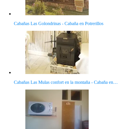
Cabañas Las Golondrinas - Cabaña en Potrerillos
Cabañas Las Mulas confort en la montaña - Cabaña en…