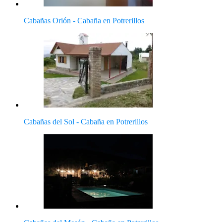
Cabañas Orión - Cabaña en Potrerillos
Cabañas del Sol - Cabaña en Potrerillos