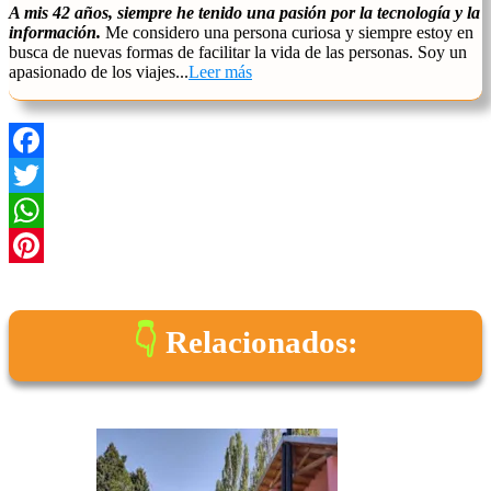
A mis 42 años, siempre he tenido una pasión por la tecnología y la
información.
Me considero una persona curiosa y siempre estoy en
busca de nuevas formas de facilitar la vida de las personas. Soy un
apasionado de los viajes...
Leer más
Facebook
Twitter
WhatsApp
Pinterest
Relacionados: