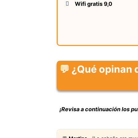
Wifi gratis 9,0
💬 ¿Qué opinan 
¡Revisa a continuación los pu