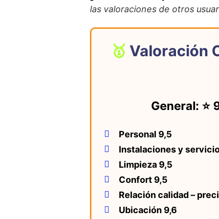
las valoraciones de otros usuar
Valoración C
General: ⭐ 
Personal 9,5
Instalaciones y servicio
Limpieza 9,5
Confort 9,5
Relación calidad – prec
Ubicación 9,6