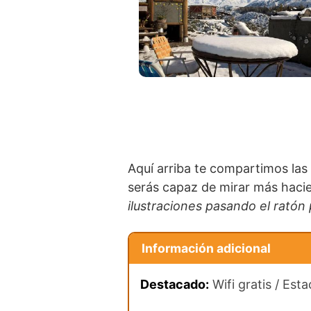
Aquí arriba te compartimos las
serás capaz de mirar más hacie
ilustraciones pasando el ratón
Información adicional
Destacado:
Wifi gratis / Est