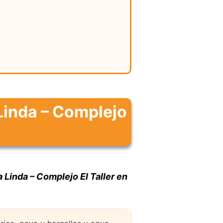
Linda – Complejo
 Linda – Complejo El Taller en