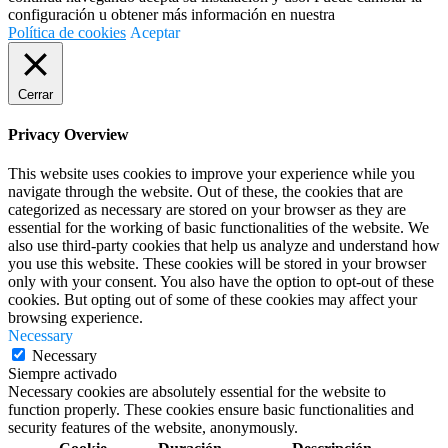
configuración u obtener más información en nuestra
Política de cookies
Aceptar
Cerrar
Privacy Overview
This website uses cookies to improve your experience while you
navigate through the website. Out of these, the cookies that are
categorized as necessary are stored on your browser as they are
essential for the working of basic functionalities of the website. We
also use third-party cookies that help us analyze and understand how
you use this website. These cookies will be stored in your browser
only with your consent. You also have the option to opt-out of these
cookies. But opting out of some of these cookies may affect your
browsing experience.
Necessary
Necessary
Siempre activado
Necessary cookies are absolutely essential for the website to
function properly. These cookies ensure basic functionalities and
security features of the website, anonymously.