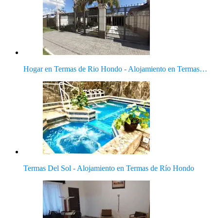
Hogar en Termas de Rio Hondo - Alojamiento en Termas…
Termas Del Sol - Alojamiento en Termas de Río Hondo