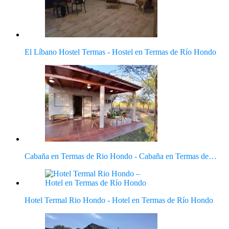
El Líbano Hostel Termas - Hostel en Termas de Río Hondo
Cabaña en Termas de Rio Hondo - Cabaña en Termas de…
Hotel Termal Rio Hondo - Hotel en Termas de Río Hondo