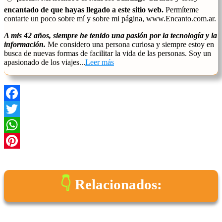
encantado de que hayas llegado a este sitio web.
Permíteme
contarte un poco sobre mí y sobre mi página, www.Encanto.com.ar.
A mis 42 años, siempre he tenido una pasión por la tecnología y la
información.
Me considero una persona curiosa y siempre estoy en
busca de nuevas formas de facilitar la vida de las personas. Soy un
apasionado de los viajes...
Leer más
Facebook
Twitter
WhatsApp
Pinterest
Relacionados: