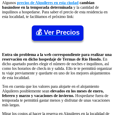
Algunos
precios de Alquileres en esta ciudad
cambian
basándose en la temporada determinada
y la cantidad de
inquilinos a hospedarse. Para saber el precio de esta residencia en
esta localidad, te facilitamos el próximo link:
💰 Ver Precios
Entra sin problema a la web correspondiente para realizar una
reservación en dicho hospedaje de Termas de Río Hondo.
En
dicho apartado puedes elegir el número de noches e inquilinos, así
como los horarios de check-in y salida. Ello te te permitirá organizar
tu viaje previamente y quedarte en uno de los mejores alojamientos
de esta localidad.
Ten en cuenta que los valores para alojarte en el alojamiento
Alquileres posiblemente sean
elevados en los meses de enero,
febrero y marzo y vacaciones de invierno.
Hospedarse fuera de
temporada te permitirá gastar menos y disfrutar de unas vacaciones
más largas.
Mirar los costos al hacer la reserva en Alquileres en la localidad de