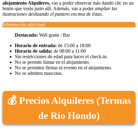
alojamiento Alquileres,
vas a poder observar más dando clic en un
botón que verás justo allí. Además, vas a poder
ampliar las
ilustraciones deslizando el puntero encima de éstas
.
Información adicional
Destacado:
Wifi gratis / Bar
Horario de entrada:
de 15:00 a 18:00
Horario de salida:
de 08:00 a 11:00
Sin restricciones de edad para hacer el check-in.
No se permite fumar en el alojamiento.
No se permiten fiestas ni evento en el alojamiento.
No se admiten mascotas.
💰 Precios Alquileres (Termas
de Río Hondo)