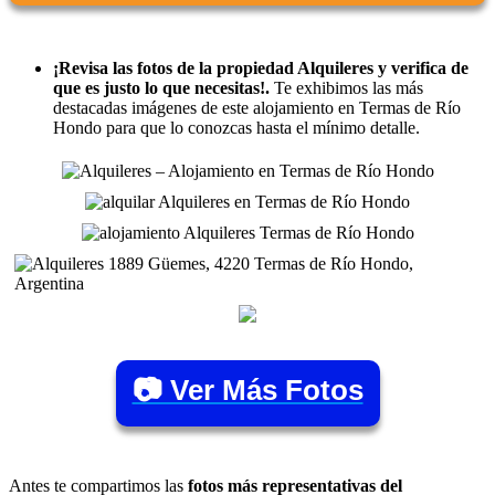
¡Revisa las fotos de la propiedad Alquileres y verifica de
que es justo lo que necesitas!.
Te exhibimos las más
destacadas imágenes de este alojamiento en Termas de Río
Hondo para que lo conozcas hasta el mínimo detalle.
📷 Ver Más Fotos
Antes te compartimos las
fotos más representativas del