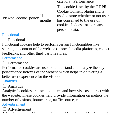
category "Performance".
The cookie is set by the GDPR
Cookie Consent plugin and is
11
used to store whether or not user
viewed_cookie_policy
months
has consented to the use of
cookies. It does not store any
personal data.
Functional
Functional
Functional cookies help to perform certain functionalities like
sharing the content of the website on social media platforms, collect
feedbacks, and other third-party features.
Performance
Performance
Performance cookies are used to understand and analyze the key
performance indexes of the website which helps in delivering a
better user experience for the visitors.
Analytics
Analytics
Analytical cookies are used to understand how visitors interact with
the website. These cookies help provide information on metrics the
number of visitors, bounce rate, traffic source, etc.
Advertisement
Advertisement