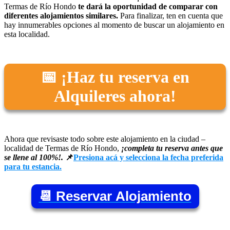
Termas de Río Hondo
te dará la oportunidad de comparar con
diferentes alojamientos similares.
Para finalizar, ten en cuenta que
hay innumerables opciones al momento de buscar un alojamiento en
esta localidad.
📅 ¡Haz tu reserva en
Alquileres ahora!
Ahora que revisaste todo sobre este alojamiento en la ciudad –
localidad de Termas de Río Hondo,
¡completa tu reserva antes que
se llene al 100%!.
📌
Presiona acá y selecciona la fecha preferida
para tu estancia.
📆 Reservar Alojamiento