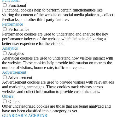
Functional
Functional
Functional cookies help to perform certain functionalities like
sharing the content of the website on social media platforms, collect
feedbacks, and other third-party features.
Performance
Performance
Performance cookies are used to understand and analyze the key
performance indexes of the website which helps in delivering a
better user experience for the visitors.
Analytics
Analytics
Analytical cookies are used to understand how visitors interact with
the website. These cookies help provide information on metrics the
number of visitors, bounce rate, traffic source, etc.
Advertisement
Advertisement
Advertisement cookies are used to provide visitors with relevant ads
and marketing campaigns. These cookies track visitors across
websites and collect information to provide customized ads.
Others
Others
Other uncategorized cookies are those that are being analyzed and
have not been classified into a category as yet.
GUARDAR Y ACEPTAR