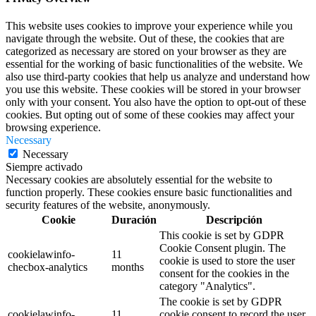
This website uses cookies to improve your experience while you
navigate through the website. Out of these, the cookies that are
categorized as necessary are stored on your browser as they are
essential for the working of basic functionalities of the website. We
also use third-party cookies that help us analyze and understand how
you use this website. These cookies will be stored in your browser
only with your consent. You also have the option to opt-out of these
cookies. But opting out of some of these cookies may affect your
browsing experience.
Necessary
Necessary
Siempre activado
Necessary cookies are absolutely essential for the website to
function properly. These cookies ensure basic functionalities and
security features of the website, anonymously.
Cookie
Duración
Descripción
This cookie is set by GDPR
Cookie Consent plugin. The
cookielawinfo-
11
cookie is used to store the user
checbox-analytics
months
consent for the cookies in the
category "Analytics".
The cookie is set by GDPR
cookielawinfo-
11
cookie consent to record the user