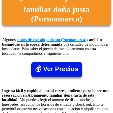
familiar doña justa
(Purmamarca)
Algunos
costos de este alojamiento (Purmamarca)
cambian
basándose en la época determinada
y la cantidad de inquilinos a
hospedarse. Para saber el precio de este alojamiento en esta
localidad, te compartimos el siguiente link:
💰 Ver Precios
Ingresa fácil y rápido al portal correspondiente para hacer una
reservación en Alojamiento familiar doña justa de esta
localidad.
Ahí puedes elegir el número de días – noches y
huéspedes, así como los horarios de entrada y check-out. Ello te
permitirá organizar tus vacaciones con antelación y alquilar en uno