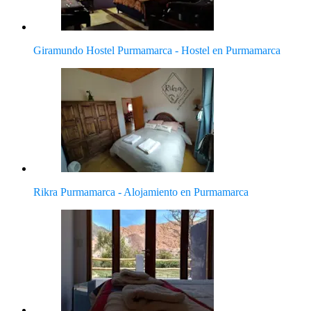
Giramundo Hostel Purmamarca - Hostel en Purmamarca
Rikra Purmamarca - Alojamiento en Purmamarca