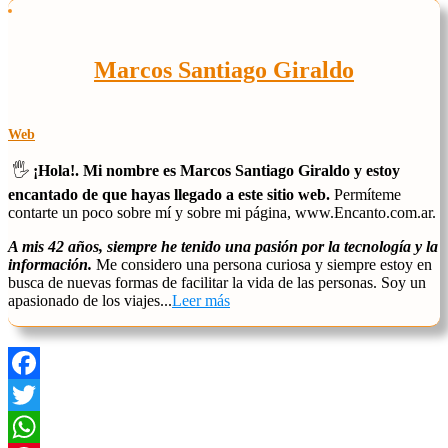
Marcos Santiago Giraldo
Web
🖐️
¡Hola!. Mi nombre es Marcos Santiago Giraldo y estoy
encantado de que hayas llegado a este sitio web.
Permíteme
contarte un poco sobre mí y sobre mi página, www.Encanto.com.ar.
A mis 42 años, siempre he tenido una pasión por la tecnología y la
información.
Me considero una persona curiosa y siempre estoy en
busca de nuevas formas de facilitar la vida de las personas. Soy un
apasionado de los viajes...
Leer más
Facebook
Twitter