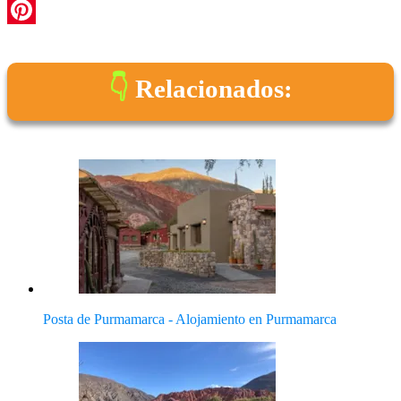
WhatsApp
Pinterest
Relacionados:
Posta de Purmamarca - Alojamiento en Purmamarca