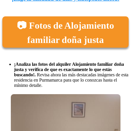
📷 Fotos de Alojamiento
familiar doña justa
¡Analiza las fotos del alquiler Alojamiento familiar doña
justa y verifica de que es exactamente lo que estás
buscando!.
Revisa ahora las más destacadas imágenes de esta
residencia en Purmamarca para que lo conozcas hasta el
mínimo detalle.